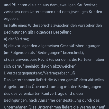
und Pflichten die sich aus dem jeweiligen Kaufvertrag
zwischen dem Unternehmen und dem jeweiligen Kunden
ergeben.
Im Falle eines Widerspruchs zwischen den vorstehenden
Bedingungen gilt Folgendes Bestellung:
a) der Vertrag;
b) die vorliegenden allgemeinen Geschäftsbedingungen
(im Folgenden als "Bedingungen" bezeichnet);
c) das anwendbare Recht (es sei denn, die Parteien haben
sich darauf geeinigt, davon abzuweichen).
I. Vertragsgegenstand/Vertragsabschluß
Das Unternehmen liefert die Waren gemäß dem aktuellen
Angebot und in Übereinstimmung mit den Bedingungen
des des vereinbarten Kaufvertrags und dieser
Bedingungen, nach Annahme der Bestellung durch das
Unternehmen (Das Unternehmen liefert die Waren nur auf