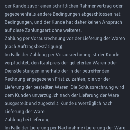
der Kunde zuvor einen schriftlichen Rahmenvertrag oder
gegebenenfalls andere Bedingungen abgeschlossen hat.
Bedingungen, und der Kunde hat daher keinen Anspruch
auf diese Zahlungsart ohne weiteres.
Zahlung per Vorausrechnung vor der Lieferung der Waren
(nach Auftragsbestätigung).
Im Falle der Zahlung per Vorausrechnung ist der Kunde
verpflichtet, den Kaufpreis der gelieferten Waren oder
Dienstleistungen innerhalb der in der betreffenden
Rechnung angegebenen Frist zu zahlen, die vor der
Lieferung der bestellten Waren. Die Schlussrechnung wird
dem Kunden unverzüglich nach der Lieferung der Ware
ausgestellt und zugestellt. Kunde unverzüglich nach
Lieferung der Ware.
Zahlung bei Lieferung.
Im Falle der Lieferung per Nachnahme (Lieferung der Ware