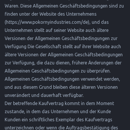
Waren. Diese Allgemeinen Geschäftsbedingungen sind zu
finden unter der Website des Unternehmens
(
https://www.pokornyindustries.com/de
), und das
Unternehmen stellt auf seiner Website auch ältere
Versionen der Allgemeinen Geschäftsbedingungen zur
Verfügung Die Gesellschaft stellt auf ihrer Website auch
ältere Versionen der Allgemeinen Geschäftsbedingungen
zur Verfügung, die dazu dienen, frühere Änderungen der
Allgemeinen Geschäftsbedingungen zu überprüfen.
Allgemeinen Geschäftsbedingungen verwendet werden,
und aus diesem Grund bleiben diese älteren Versionen
unverändert und dauerhaft verfügbar.
Der betreffende Kaufvertrag kommt in dem Moment
zustande, in dem das Unternehmen und der Kunde
Kunden ein schriftliches Exemplar des Kaufvertrags
unterzeichnen oder wenn die Auftragsbestätigung des