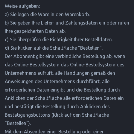
Weise aufgeben:
a) Sie legen die Ware in den Warenkorb.
b) Sie geben Ihre Liefer- und Zahlungsdaten ein oder rufen
Ihre gespeicherten Daten ab.
c) Sie überprüfen die Richtigkeit Ihrer Bestelldaten.
d) Sie klicken auf die Schaltfläche "Bestellen".
Der Abonnent gibt eine verbindliche Bestellung ab, wenn
das Online-Bestellsystem das Online-Bestellsystem des
Unternehmens aufruft, alle Handlungen gemäß den
Anweisungen des Unternehmens durchführt, alle
erforderlichen Daten eingibt und die Bestellung durch
Anklicken der Schaltfläche alle erforderlichen Daten ein
und bestätigt die Bestellung durch Anklicken des
Bestätigungsbuttons (Klick auf den Schaltfläche
"Bestellen").
Mit dem Absenden einer Bestellung oder einer