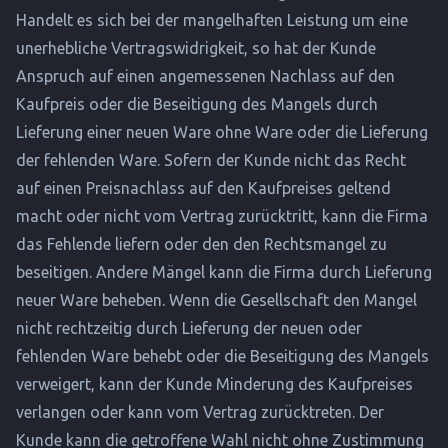
Handelt es sich bei der mangelhaften Leistung um eine
unerhebliche Vertragswidrigkeit, so hat der Kunde
Anspruch auf einen angemessenen Nachlass auf den
Kaufpreis oder die Beseitigung des Mangels durch
Lieferung einer neuen Ware ohne Ware oder die Lieferung
der fehlenden Ware. Sofern der Kunde nicht das Recht
auf einen Preisnachlass auf den Kaufpreises geltend
macht oder nicht vom Vertrag zurücktritt, kann die Firma
das Fehlende liefern oder den den Rechtsmangel zu
beseitigen. Andere Mängel kann die Firma durch Lieferung
neuer Ware beheben. Wenn die Gesellschaft den Mangel
nicht rechtzeitig durch Lieferung der neuen oder
fehlenden Ware behebt oder die Beseitigung des Mangels
verweigert, kann der Kunde Minderung des Kaufpreises
verlangen oder kann vom Vertrag zurücktreten. Der
Kunde kann die getroffene Wahl nicht ohne Zustimmung