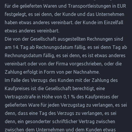
für die gelieferten Waren und Transportleistungen in EUR
festgelegt, es sei denn, der Kunde und das Unternehmen
haben etwas anderes vereinbart. der Kunde im Einzelfall
etwas anderes vereinbart.
Die von der Gesellschaft ausgestellten Rechnungen sind
am 14. Tag ab Rechnungsdatum fällig, es sei denn Tag ab
Rechnungsdatum fällig, es sei denn, es ist etwas anderes
vereinbart oder von der Firma vorgeschrieben, oder die
Zahlung erfolgt in Form von per Nachnahme.
Im Falle des Verzugs des Kunden mit der Zahlung des
Kaufpreises ist die Gesellschaft berechtigt, eine
Vertragsstrafe in Höhe von 0,1 % des Kaufpreises der
gelieferten Ware für jeden Verzugstag zu verlangen, es sei
denn, dass eine Tag des Verzugs zu verlangen, es sei
denn, ein gesonderter schriftlicher Vertrag zwischen
zwischen dem Unternehmen und dem Kunden etwas