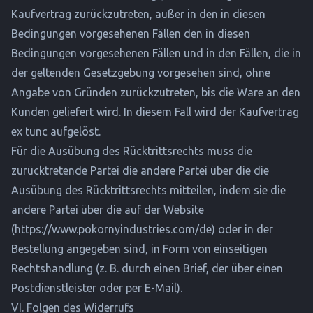
Kaufvertrag zurückzutreten, außer in den in diesen
Bedingungen vorgesehenen Fällen den in diesen
Bedingungen vorgesehenen Fällen und in den Fällen, die in
der geltenden Gesetzgebung vorgesehen sind, ohne
Angabe von Gründen zurückzutreten, bis die Ware an den
Kunden geliefert wird. In diesem Fall wird der Kaufvertrag
ex tunc aufgelöst.
Für die Ausübung des Rücktrittsrechts muss die
zurücktretende Partei die andere Partei über die die
Ausübung des Rücktrittsrechts mitteilen, indem sie die
andere Partei über die auf der Website
(
https://www.pokornyindustries.com/de
) oder in der
Bestellung angegeben sind, in Form von einseitigen
Rechtshandlung (z. B. durch einen Brief, der über einen
Postdienstleister oder per E-Mail).
VI. Folgen des Widerrufs