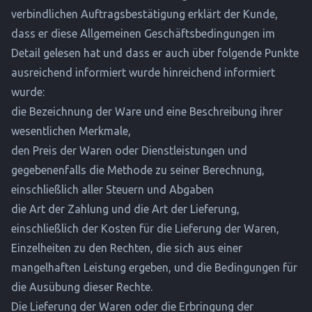
verbindlichen Auftragsbestätigung erklärt der Kunde,
dass er diese Allgemeinen Geschäftsbedingungen im
Detail gelesen hat und dass er auch über folgende Punkte
ausreichend informiert wurde hinreichend informiert
wurde:
die Bezeichnung der Ware und eine Beschreibung ihrer
wesentlichen Merkmale,
den Preis der Waren oder Dienstleistungen und
gegebenenfalls die Methode zu seiner Berechnung,
einschließlich aller Steuern und Abgaben
die Art der Zahlung und die Art der Lieferung,
einschließlich der Kosten für die Lieferung der Waren,
Einzelheiten zu den Rechten, die sich aus einer
mangelhaften Leistung ergeben, und die Bedingungen für
die Ausübung dieser Rechte.
Die Lieferung der Waren oder die Erbringung der