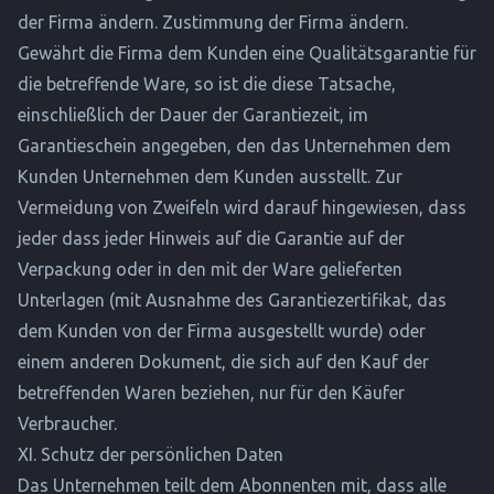
der Firma ändern. Zustimmung der Firma ändern.
Gewährt die Firma dem Kunden eine Qualitätsgarantie für
die betreffende Ware, so ist die diese Tatsache,
einschließlich der Dauer der Garantiezeit, im
Garantieschein angegeben, den das Unternehmen dem
Kunden Unternehmen dem Kunden ausstellt. Zur
Vermeidung von Zweifeln wird darauf hingewiesen, dass
jeder dass jeder Hinweis auf die Garantie auf der
Verpackung oder in den mit der Ware gelieferten
Unterlagen (mit Ausnahme des Garantiezertifikat, das
dem Kunden von der Firma ausgestellt wurde) oder
einem anderen Dokument, die sich auf den Kauf der
betreffenden Waren beziehen, nur für den Käufer
Verbraucher.
XI. Schutz der persönlichen Daten
Das Unternehmen teilt dem Abonnenten mit, dass alle