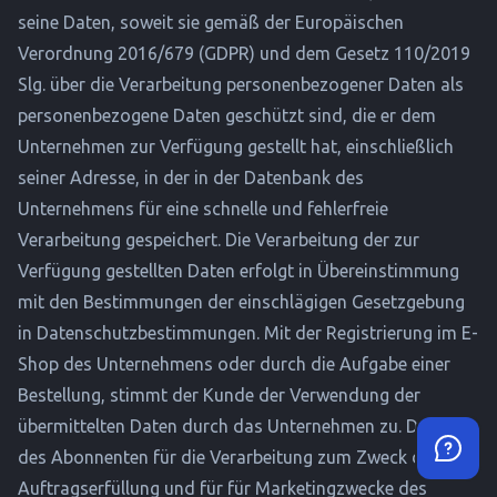
seine Daten, soweit sie gemäß der Europäischen
Verordnung 2016/679 (GDPR) und dem Gesetz 110/2019
Slg. über die Verarbeitung personenbezogener Daten als
personenbezogene Daten geschützt sind, die er dem
Unternehmen zur Verfügung gestellt hat, einschließlich
seiner Adresse, in der in der Datenbank des
Unternehmens für eine schnelle und fehlerfreie
Verarbeitung gespeichert. Die Verarbeitung der zur
Verfügung gestellten Daten erfolgt in Übereinstimmung
mit den Bestimmungen der einschlägigen Gesetzgebung
in Datenschutzbestimmungen. Mit der Registrierung im E-
Shop des Unternehmens oder durch die Aufgabe einer
Bestellung, stimmt der Kunde der Verwendung der
übermittelten Daten durch das Unternehmen zu. Daten
des Abonnenten für die Verarbeitung zum Zweck der
Auftragserfüllung und für für Marketingzwecke des