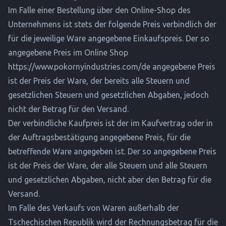
Im Falle einer Bestellung über den Online-Shop des
Unternehmens ist stets der folgende Preis verbindlich der
für die jeweilige Ware angegebene Einkaufspreis. Der so
angegebene Preis im Online Shop
https://www.pokornyindustries.com/de
angegebene Preis
ist der Preis der Ware, der bereits alle Steuern und
gesetzlichen Steuern und gesetzlichen Abgaben, jedoch
nicht der Betrag für den Versand.
Der verbindliche Kaufpreis ist der im Kaufvertrag oder in
der Auftragsbestätigung angegebene Preis, für die
betreffende Ware angegeben ist. Der so angegebene Preis
ist der Preis der Ware, der alle Steuern und alle Steuern
und gesetzlichen Abgaben, nicht aber den Betrag für die
Versand.
Im Falle des Verkaufs von Waren außerhalb der
Tschechischen Republik wird der Rechnungsbetrag für die