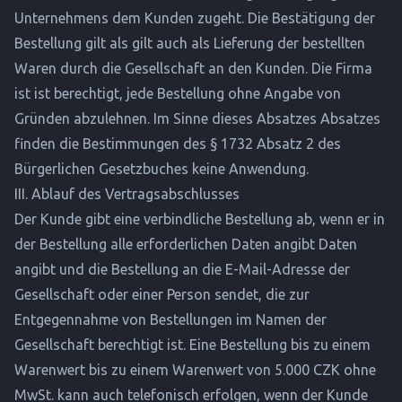
Unternehmens dem Kunden zugeht. Die Bestätigung der
Bestellung gilt als gilt auch als Lieferung der bestellten
Waren durch die Gesellschaft an den Kunden. Die Firma
ist ist berechtigt, jede Bestellung ohne Angabe von
Gründen abzulehnen. Im Sinne dieses Absatzes Absatzes
finden die Bestimmungen des § 1732 Absatz 2 des
Bürgerlichen Gesetzbuches keine Anwendung.
III. Ablauf des Vertragsabschlusses
Der Kunde gibt eine verbindliche Bestellung ab, wenn er in
der Bestellung alle erforderlichen Daten angibt Daten
angibt und die Bestellung an die E-Mail-Adresse der
Gesellschaft oder einer Person sendet, die zur
Entgegennahme von Bestellungen im Namen der
Gesellschaft berechtigt ist. Eine Bestellung bis zu einem
Warenwert bis zu einem Warenwert von 5.000 CZK ohne
MwSt. kann auch telefonisch erfolgen, wenn der Kunde