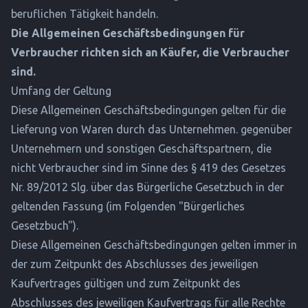
beruflichen Tätigkeit handeln.
Die Allgemeinen Geschäftsbedingungen für
Verbraucher richten sich an Käufer, die Verbraucher
sind.
Umfang der Geltung
Diese Allgemeinen Geschäftsbedingungen gelten für die
Lieferung von Waren durch das Unternehmen. gegenüber
Unternehmern und sonstigen Geschäftspartnern, die
nicht Verbraucher sind im Sinne des § 419 des Gesetzes
Nr. 89/2012 Slg. über das Bürgerliche Gesetzbuch in der
geltenden Fassung (im Folgenden "Bürgerliches
Gesetzbuch").
Diese Allgemeinen Geschäftsbedingungen gelten immer in
der zum Zeitpunkt des Abschlusses des jeweiligen
Kaufvertrages gültigen und zum Zeitpunkt des
Abschlusses des jeweiligen Kaufvertrags für alle Rechte