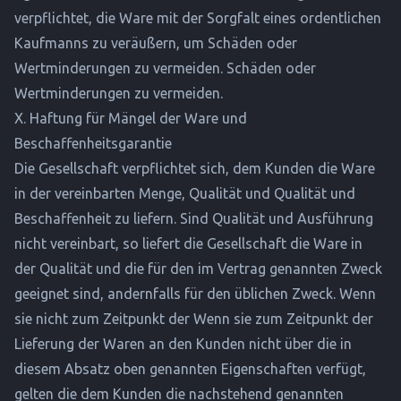
verpflichtet, die Ware mit der Sorgfalt eines ordentlichen
Kaufmanns zu veräußern, um Schäden oder
Wertminderungen zu vermeiden. Schäden oder
Wertminderungen zu vermeiden.
X. Haftung für Mängel der Ware und
Beschaffenheitsgarantie
Die Gesellschaft verpflichtet sich, dem Kunden die Ware
in der vereinbarten Menge, Qualität und Qualität und
Beschaffenheit zu liefern. Sind Qualität und Ausführung
nicht vereinbart, so liefert die Gesellschaft die Ware in
der Qualität und die für den im Vertrag genannten Zweck
geeignet sind, andernfalls für den üblichen Zweck. Wenn
sie nicht zum Zeitpunkt der Wenn sie zum Zeitpunkt der
Lieferung der Waren an den Kunden nicht über die in
diesem Absatz oben genannten Eigenschaften verfügt,
gelten die dem Kunden die nachstehend genannten