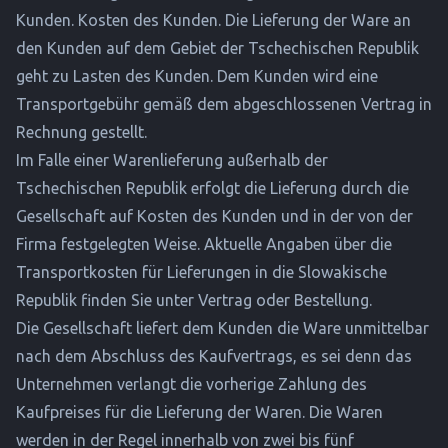
Kunden. Kosten des Kunden. Die Lieferung der Ware an
den Kunden auf dem Gebiet der Tschechischen Republik
geht zu Lasten des Kunden. Dem Kunden wird eine
Transportgebühr gemäß dem abgeschlossenen Vertrag in
Rechnung gestellt.
Im Falle einer Warenlieferung außerhalb der
Tschechischen Republik erfolgt die Lieferung durch die
Gesellschaft auf Kosten des Kunden und in der von der
Firma festgelegten Weise. Aktuelle Angaben über die
Transportkosten für Lieferungen in die Slowakische
Republik finden Sie unter Vertrag oder Bestellung.
Die Gesellschaft liefert dem Kunden die Ware unmittelbar
nach dem Abschluss des Kaufvertrags, es sei denn das
Unternehmen verlangt die vorherige Zahlung des
Kaufpreises für die Lieferung der Waren. Die Waren
werden in der Regel innerhalb von zwei bis fünf