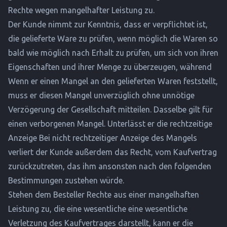
Rechte wegen mangelhafter Leistung zu.
Der Kunde nimmt zur Kenntnis, dass er verpflichtet ist,
die gelieferte Ware zu prüfen, wenn möglich die Waren so
bald wie möglich nach Erhalt zu prüfen, um sich von ihren
Eigenschaften und ihrer Menge zu überzeugen, während
Wenn er einen Mangel an den gelieferten Waren feststellt,
muss er diesen Mangel unverzüglich ohne unnötige
Verzögerung der Gesellschaft mitteilen. Dasselbe gilt für
einen verborgenen Mangel. Unterlässt er die rechtzeitige
Anzeige Bei nicht rechtzeitiger Anzeige des Mangels
verliert der Kunde außerdem das Recht, vom Kaufvertrag
zurückzutreten, das ihm ansonsten nach den folgenden
Bestimmungen zustehen würde.
Stehen dem Besteller Rechte aus einer mangelhaften
Leistung zu, die eine wesentliche eine wesentliche
Verletzung des Kaufvertrages darstellt, kann er die