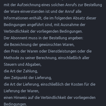
mit der Aufzeichnung eines solchen Anrufs zur Bestellung
der Ware einverstanden ist und der Anruf alle
Informationen enthält, die im folgenden Absatz dieser
Bedingungen angeführt sind, mit Ausnahme der
Verbindlichkeit der vorliegenden Bedingungen.
Der Abonnent muss in der Bestellung angeben:
die Bezeichnung der gewünschten Waren,
den Preis der Waren oder Dienstleistungen oder die
Methode zu seiner Berechnung, einschließlich aller
Steuern und Abgaben,
die Art der Zahlung,
den Zeitpunkt der Lieferung,
die Art der Lieferung, einschließlich der Kosten für die
Lieferung der Waren,
einen Hinweis auf die Verbindlichkeit der vorliegenden
Bedingungen.