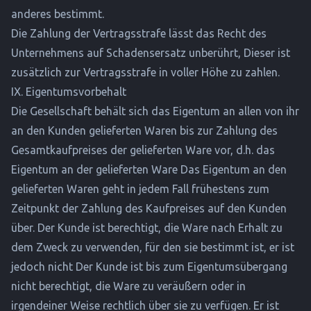
anderes bestimmt.
Die Zahlung der Vertragsstrafe lässt das Recht des
Unternehmens auf Schadensersatz unberührt, Dieser ist
zusätzlich zur Vertragsstrafe in voller Höhe zu zahlen.
IX. Eigentumsvorbehalt
Die Gesellschaft behält sich das Eigentum an allen von ihr
an den Kunden gelieferten Waren bis zur Zahlung des
Gesamtkaufpreises der gelieferten Ware vor, d.h. das
Eigentum an der gelieferten Ware Das Eigentum an den
gelieferten Waren geht in jedem Fall frühestens zum
Zeitpunkt der Zahlung des Kaufpreises auf den Kunden
über. Der Kunde ist berechtigt, die Ware nach Erhalt zu
dem Zweck zu verwenden, für den sie bestimmt ist, er ist
jedoch nicht Der Kunde ist bis zum Eigentumsübergang
nicht berechtigt, die Ware zu veräußern oder in
irgendeiner Weise rechtlich über sie zu verfügen. Er ist