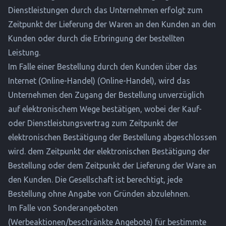
Dienstleistungen durch das Unternehmen erfolgt zum
Zeitpunkt der Lieferung der Waren an den Kunden an den
Kunden oder durch die Erbringung der bestellten
Leistung.
Im Falle einer Bestellung durch den Kunden über das
Internet (Online-Handel) (Online-Handel), wird das
Unternehmen den Zugang der Bestellung unverzüglich
auf elektronischem Wege bestätigen, wobei der Kauf-
oder Dienstleistungsvertrag zum Zeitpunkt der
elektronischen Bestätigung der Bestellung abgeschlossen
wird. dem Zeitpunkt der elektronischen Bestätigung der
Bestellung oder dem Zeitpunkt der Lieferung der Ware an
den Kunden. Die Gesellschaft ist berechtigt, jede
Bestellung ohne Angabe von Gründen abzulehnen.
Im Falle von Sonderangeboten
(Werbeaktionen/beschränkte Angebote) für bestimmte