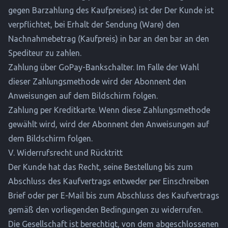
gegen Barzahlung des Kaufpreises) ist der Der Kunde ist
verpflichtet, bei Erhalt der Sendung (Ware) den
Nachnahmebetrag (Kaufpreis) in bar an den bar an den
Spediteur zu zahlen.
Zahlung über GoPay-Bankschalter. Im Falle der Wahl
dieser Zahlungsmethode wird der Abonnent den
Anweisungen auf dem Bildschirm folgen.
Zahlung per Kreditkarte. Wenn diese Zahlungsmethode
gewählt wird, wird der Abonnent den Anweisungen auf
dem Bildschirm folgen.
V. Widerrufsrecht und Rücktritt
Der Kunde hat das Recht, seine Bestellung bis zum
Abschluss des Kaufvertrags entweder per Einschreiben
Brief oder per E-Mail bis zum Abschluss des Kaufvertrags
gemäß den vorliegenden Bedingungen zu widerrufen.
Die Gesellschaft ist berechtigt, von dem abgeschlossenen