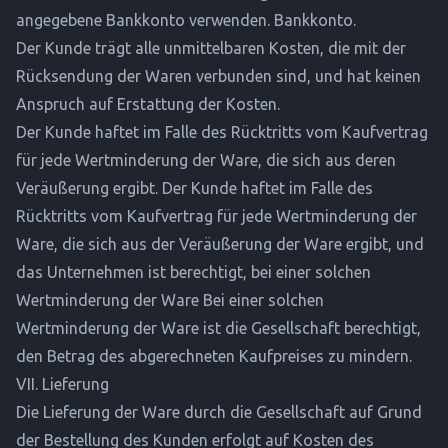
angegebene Bankkonto verwenden. Bankkonto.
Der Kunde trägt alle unmittelbaren Kosten, die mit der
Rücksendung der Waren verbunden sind, und hat keinen
Anspruch auf Erstattung der Kosten.
Der Kunde haftet im Falle des Rücktritts vom Kaufvertrag
für jede Wertminderung der Ware, die sich aus deren
Veräußerung ergibt. Der Kunde haftet im Falle des
Rücktritts vom Kaufvertrag für jede Wertminderung der
Ware, die sich aus der Veräußerung der Ware ergibt, und
das Unternehmen ist berechtigt, bei einer solchen
Wertminderung der Ware Bei einer solchen
Wertminderung der Ware ist die Gesellschaft berechtigt,
den Betrag des abgerechneten Kaufpreises zu mindern.
VII. Lieferung
Die Lieferung der Ware durch die Gesellschaft auf Grund
der Bestellung des Kunden erfolgt auf Kosten des