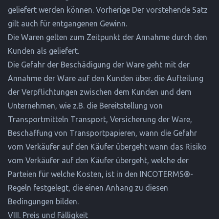
geliefert werden können. Vorherige Der vorstehende Satz
gilt auch für entgangenen Gewinn.
Die Waren gelten zum Zeitpunkt der Annahme durch den
Kunden als geliefert.
Die Gefahr der Beschädigung der Ware geht mit der
Annahme der Ware auf den Kunden über. die Aufteilung
der Verpflichtungen zwischen dem Kunden und dem
Unternehmen, wie z.B. die Bereitstellung von
Transportmitteln Transport, Versicherung der Ware,
Beschaffung von Transportpapieren, wann die Gefahr
vom Verkäufer auf den Käufer übergeht wann das Risiko
vom Verkäufer auf den Käufer übergeht, welche der
Parteien für welche Kosten, ist in den INCOTERMS®-
Regeln festgelegt, die einen Anhang zu diesen
Bedingungen bilden.
VIII. Preis und Fälligkeit