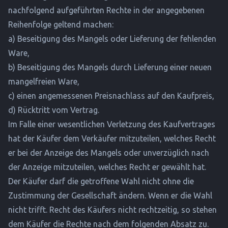
nachfolgend aufgeführten Rechte in der angegebenen
Reihenfolge geltend machen:
a) Beseitigung des Mangels oder Lieferung der fehlenden
Ware,
b) Beseitigung des Mangels durch Lieferung einer neuen
mangelfreien Ware,
c) einen angemessenen Preisnachlass auf den Kaufpreis,
d) Rücktritt vom Vertrag.
Im Falle einer wesentlichen Verletzung des Kaufvertrages
hat der Käufer dem Verkäufer mitzuteilen, welches Recht
er bei der Anzeige des Mangels oder unverzüglich nach
der Anzeige mitzuteilen, welches Recht er gewählt hat.
Der Käufer darf die getroffene Wahl nicht ohne die
Zustimmung der Gesellschaft ändern. Wenn er die Wahl
nicht trifft. Recht des Käufers nicht rechtzeitig, so stehen
dem Käufer die Rechte nach dem folgenden Absatz zu.