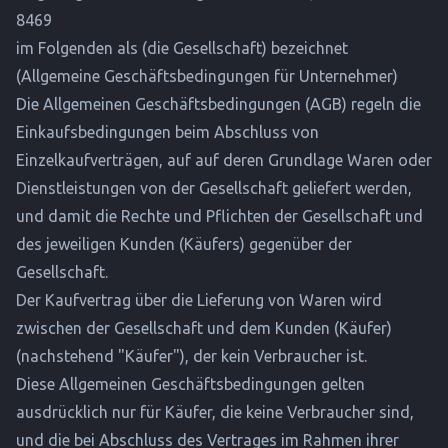
8469
im Folgenden als (die Gesellschaft) bezeichnet
(Allgemeine Geschäftsbedingungen für Unternehmer)
Die Allgemeinen Geschäftsbedingungen (AGB) regeln die
Einkaufsbedingungen beim Abschluss von
Einzelkaufverträgen, auf auf deren Grundlage Waren oder
Dienstleistungen von der Gesellschaft geliefert werden,
und damit die Rechte und Pflichten der Gesellschaft und
des jeweiligen Kunden (Käufers) gegenüber der
Gesellschaft.
Der Kaufvertrag über die Lieferung von Waren wird
zwischen der Gesellschaft und dem Kunden (Käufer)
(nachstehend "Käufer"), der kein Verbraucher ist.
Diese Allgemeinen Geschäftsbedingungen gelten
ausdrücklich nur für Käufer, die keine Verbraucher sind,
und die bei Abschluss des Vertrages im Rahmen ihrer