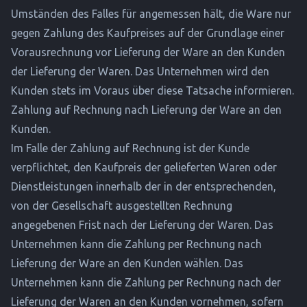
Umständen des Falles für angemessen hält, die Ware nur
gegen Zahlung des Kaufpreises auf der Grundlage einer
Vorausrechnung vor Lieferung der Ware an den Kunden
der Lieferung der Waren. Das Unternehmen wird den
Kunden stets im Voraus über diese Tatsache informieren.
Zahlung auf Rechnung nach Lieferung der Ware an den
Kunden.
Im Falle der Zahlung auf Rechnung ist der Kunde
verpflichtet, den Kaufpreis der gelieferten Waren oder
Dienstleistungen innerhalb der in der entsprechenden,
von der Gesellschaft ausgestellten Rechnung
angegebenen Frist nach der Lieferung der Waren. Das
Unternehmen kann die Zahlung per Rechnung nach
Lieferung der Ware an den Kunden wählen. Das
Unternehmen kann die Zahlung per Rechnung nach der
Lieferung der Waren an den Kunden vornehmen, sofern