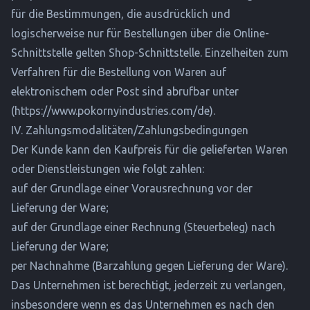
für die Bestimmungen, die ausdrücklich und
logischerweise nur für Bestellungen über die Online-
Schnittstelle gelten Shop-Schnittstelle. Einzelheiten zum
Verfahren für die Bestellung von Waren auf
elektronischem oder Post sind abrufbar unter
(
https://www.pokornyindustries.com/de
).
IV. Zahlungsmodalitäten/Zahlungsbedingungen
Der Kunde kann den Kaufpreis für die gelieferten Waren
oder Dienstleistungen wie folgt zahlen:
auf der Grundlage einer Vorausrechnung vor der
Lieferung der Ware;
auf der Grundlage einer Rechnung (Steuerbeleg) nach
Lieferung der Ware;
per Nachnahme (Barzahlung gegen Lieferung der Ware).
Das Unternehmen ist berechtigt, jederzeit zu verlangen,
insbesondere wenn es das Unternehmen es nach den