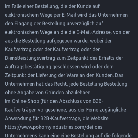
Im Falle einer Bestellung, die der Kunde auf
elektronischem Wege per E-Mail wird das Unternehmen
den Eingang der Bestellung unverzüglich auf
elektronischem Wege an die die E-Mail-Adresse, von der
aus die Bestellung aufgegeben wurde, wobei der
Kaufvertrag oder der Kaufvertrag oder der
Dienstleistungsvertrag zum Zeitpunkt des Erhalts der
Auftragsbestätigung geschlossen wird oder dem
Zeitpunkt der Lieferung der Ware an den Kunden. Das
Unternehmen hat das Recht, jede Bestellung Bestellung
ohne Angabe von Gründen abzulehnen.
Im Online-Shop (für den Abschluss von B2B-
Kaufverträgen vorgesehene, aus der Ferne zugängliche
Anwendung für B2B-Kaufverträge, die Website
https://www.pokornyindustries.com/de
) des
Unternehmens kann eine eine Bestellung auf die folgende