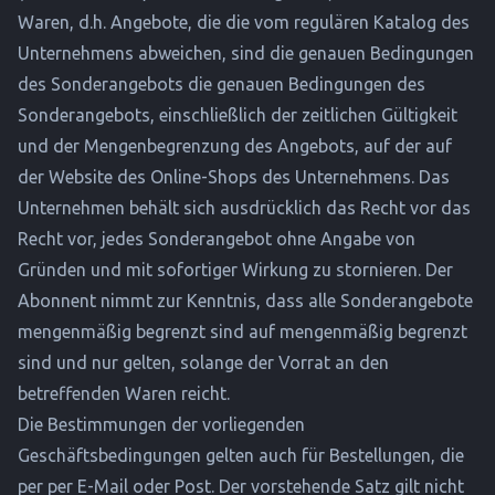
Waren, d.h. Angebote, die die vom regulären Katalog des
Unternehmens abweichen, sind die genauen Bedingungen
des Sonderangebots die genauen Bedingungen des
Sonderangebots, einschließlich der zeitlichen Gültigkeit
und der Mengenbegrenzung des Angebots, auf der auf
der Website des Online-Shops des Unternehmens. Das
Unternehmen behält sich ausdrücklich das Recht vor das
Recht vor, jedes Sonderangebot ohne Angabe von
Gründen und mit sofortiger Wirkung zu stornieren. Der
Abonnent nimmt zur Kenntnis, dass alle Sonderangebote
mengenmäßig begrenzt sind auf mengenmäßig begrenzt
sind und nur gelten, solange der Vorrat an den
betreffenden Waren reicht.
Die Bestimmungen der vorliegenden
Geschäftsbedingungen gelten auch für Bestellungen, die
per per E-Mail oder Post. Der vorstehende Satz gilt nicht