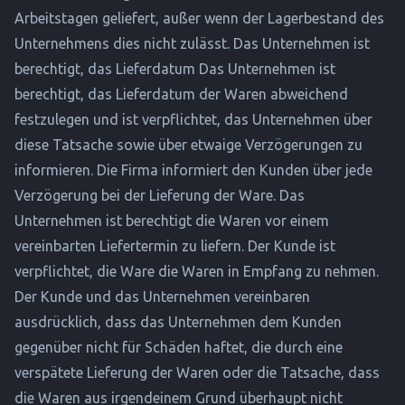
Arbeitstagen geliefert, außer wenn der Lagerbestand des
Unternehmens dies nicht zulässt. Das Unternehmen ist
berechtigt, das Lieferdatum Das Unternehmen ist
berechtigt, das Lieferdatum der Waren abweichend
festzulegen und ist verpflichtet, das Unternehmen über
diese Tatsache sowie über etwaige Verzögerungen zu
informieren. Die Firma informiert den Kunden über jede
Verzögerung bei der Lieferung der Ware. Das
Unternehmen ist berechtigt die Waren vor einem
vereinbarten Liefertermin zu liefern. Der Kunde ist
verpflichtet, die Ware die Waren in Empfang zu nehmen.
Der Kunde und das Unternehmen vereinbaren
ausdrücklich, dass das Unternehmen dem Kunden
gegenüber nicht für Schäden haftet, die durch eine
verspätete Lieferung der Waren oder die Tatsache, dass
die Waren aus irgendeinem Grund überhaupt nicht