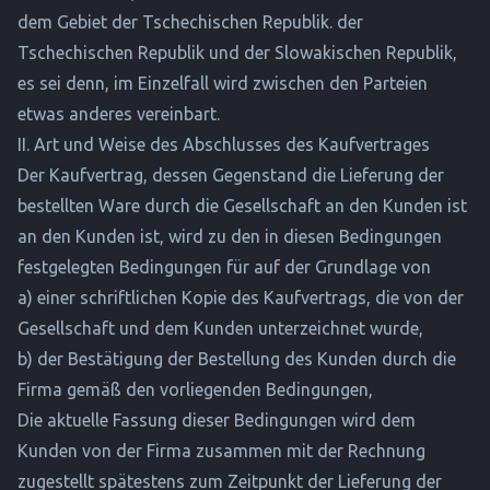
dem Gebiet der Tschechischen Republik. der
Tschechischen Republik und der Slowakischen Republik,
es sei denn, im Einzelfall wird zwischen den Parteien
etwas anderes vereinbart.
II. Art und Weise des Abschlusses des Kaufvertrages
Der Kaufvertrag, dessen Gegenstand die Lieferung der
bestellten Ware durch die Gesellschaft an den Kunden ist
an den Kunden ist, wird zu den in diesen Bedingungen
festgelegten Bedingungen für auf der Grundlage von
a) einer schriftlichen Kopie des Kaufvertrags, die von der
Gesellschaft und dem Kunden unterzeichnet wurde,
b) der Bestätigung der Bestellung des Kunden durch die
Firma gemäß den vorliegenden Bedingungen,
Die aktuelle Fassung dieser Bedingungen wird dem
Kunden von der Firma zusammen mit der Rechnung
zugestellt spätestens zum Zeitpunkt der Lieferung der