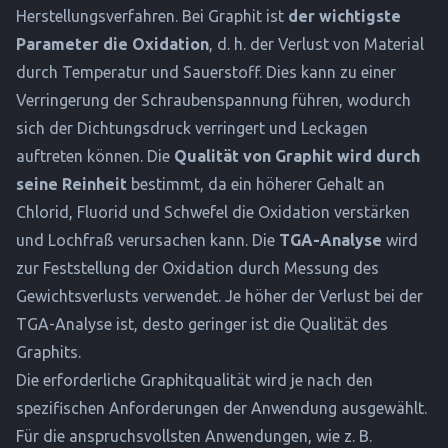
Herstellungsverfahren. Bei Graphit ist
der wichtigste
Parameter die Oxidation
, d. h. der Verlust von Material
durch Temperatur und Sauerstoff. Dies kann zu einer
Verringerung der Schraubenspannung führen, wodurch
sich der Dichtungsdruck verringert und Leckagen
auftreten können. Die
Qualität von Graphit wird durch
seine Reinheit
bestimmt, da ein höherer Gehalt an
Chlorid, Fluorid und Schwefel die Oxidation verstärken
und Lochfraß verursachen kann. Die
TGA-Analyse
wird
zur Feststellung der Oxidation durch Messung des
Gewichtsverlusts verwendet. Je höher der Verlust bei der
TGA-Analyse ist, desto geringer ist die Qualität des
Graphits.
Die erforderliche Graphitqualität wird je nach den
spezifischen Anforderungen der Anwendung ausgewählt.
Für die anspruchsvollsten Anwendungen, wie z. B.