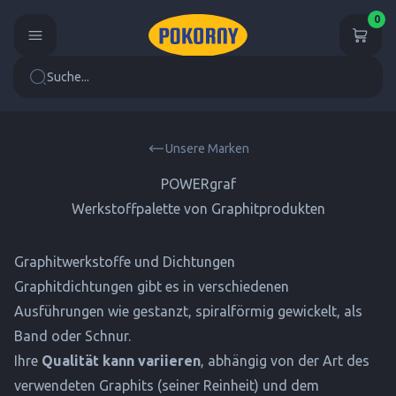
0
Suche...
Unsere Marken
POWERgraf
Werkstoffpalette von Graphitprodukten
Graphitwerkstoffe und Dichtungen
Graphitdichtungen gibt es in verschiedenen
Ausführungen wie gestanzt, spiralförmig gewickelt, als
Band oder Schnur.
Ihre
Qualität kann variieren
, abhängig von der Art des
verwendeten Graphits (seiner Reinheit) und dem