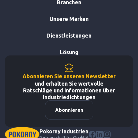
Branchen
Unsere Marken
Dienstleistungen
Lösung
Abonnieren Sie unseren Newsletter
und erhalten Sie wertvolle
Ratschläge und Informationen über
Industriedichtungen
Abonnieren
Pokorny Industrien
Partnerschaft für Qualität