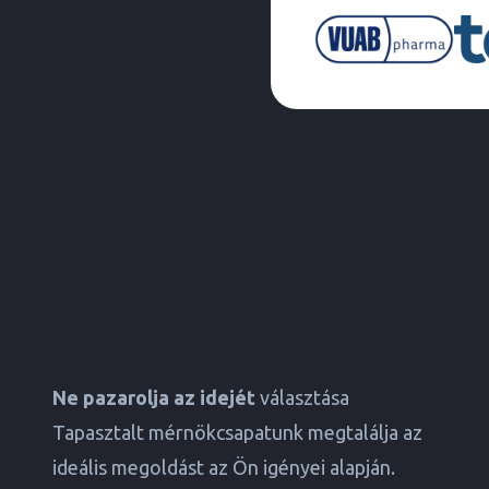
Ne pazarolja az idejét
választása
Tapasztalt mérnökcsapatunk megtalálja az
ideális megoldást az Ön igényei alapján.