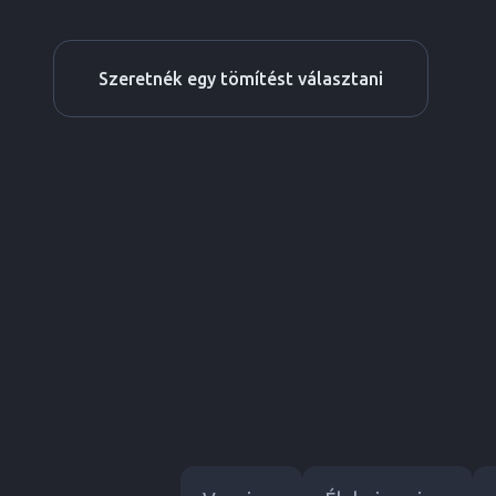
Szeretnék egy tömítést választani