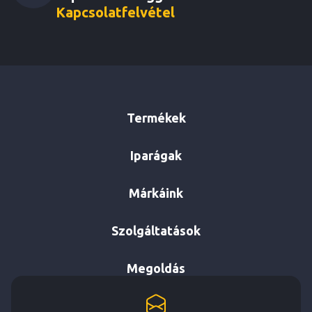
Kapcsolatfelvétel
Termékek
Iparágak
Márkáink
Szolgáltatások
Megoldás