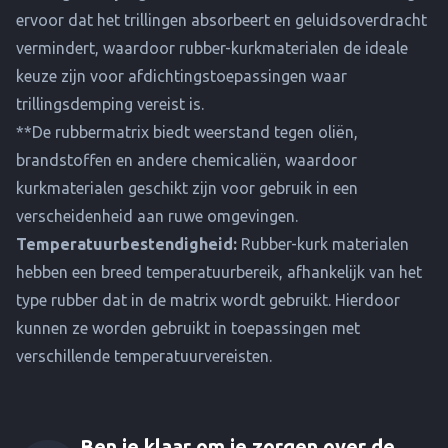
ervoor dat het trillingen absorbeert en geluidsoverdracht
vermindert, waardoor rubber-kurkmaterialen de ideale
keuze zijn voor afdichtingstoepassingen waar
trillingsdemping vereist is.
**De rubbermatrix biedt weerstand tegen oliën,
brandstoffen en andere chemicaliën, waardoor
kurkmaterialen geschikt zijn voor gebruik in een
verscheidenheid aan ruwe omgevingen.
Temperatuurbestendigheid:
Rubber-kurk materialen
hebben een breed temperatuurbereik, afhankelijk van het
type rubber dat in de matrix wordt gebruikt. Hierdoor
kunnen ze worden gebruikt in toepassingen met
verschillende temperatuurvereisten.
Ben je klaar om je zorgen over de