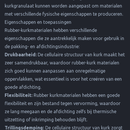
kurkgranulaat kunnen worden aangepast om materialen
met verschillende fysische eigenschappen te produceren.
Eigenschappen en toepassingen
Rubber-kurkmaterialen hebben verschillende
eigenschappen die ze aantrekkelijk maken voor gebruik in
de pakking- en afdichtingsindustrie:
Drukbaarheid:
De cellulaire structuur van kurk maakt het
zeer samendrukbaar, waardoor rubber-kurk materialen
zich goed kunnen aanpassen aan onregelmatige
oppervlakken, wat essentieel is voor het creëren van een
goede afdichting.
Flexibiliteit:
Rubber kurkmaterialen hebben een goede
flexibiliteit en zijn bestand tegen vervorming, waardoor
ze lang meegaan en de afdichting zelfs bij thermische
uitzetting of inkrimping behouden blijft.
Trillingsdemping:
De cellulaire structuur van kurk zorgt