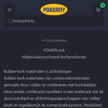
0
Zoekopdracht ...
Onze merken
POWERcork
Materiaalassortiment kurkproducten
Rubber-kurk materialen in afdichtingen
Rubber-kurk materialen zijn composietmaterialen
gemaakt door rubber te combineren met kurkdeeltjes.
Deze unieke combinatie resulteert in een materiaal dat de
duurzaamheid en afdichtingseigenschappen van rubber
biedt en tegelijkertijd de samendrukbaarheid, flexibiliteit