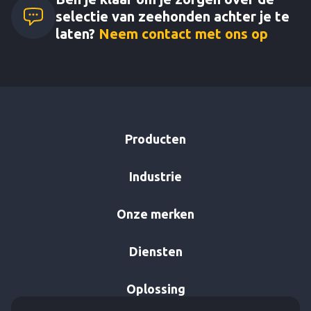
selectie van zeehonden achter je te
laten?
Neem contact met ons op
Producten
Industrie
Onze merken
Diensten
Oplossing