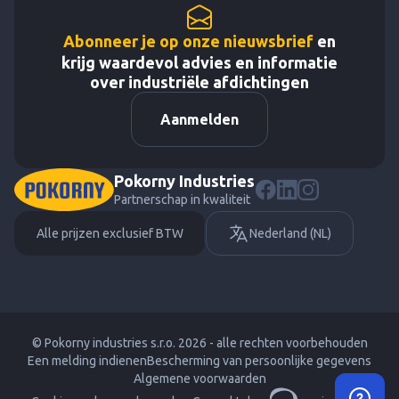
Abonneer je op onze nieuwsbrief
en
krijg waardevol advies en informatie
over industriële afdichtingen
Aanmelden
Pokorny Industries
Partnerschap in kwaliteit
Alle prijzen exclusief BTW
Nederland (NL)
© Pokorny industries s.r.o. 2026 - alle rechten voorbehouden
Een melding indienen
Bescherming van persoonlijke gegevens
Algemene voorwaarden