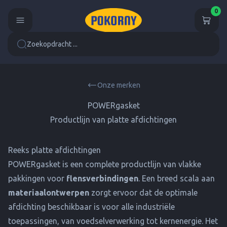
0
Zoekopdracht ...
Onze merken
POWERgasket
Productlijn van platte afdichtingen
Reeks platte afdichtingen
POWERgasket is een complete productlijn van vlakke
pakkingen voor
flensverbindingen
. Een breed scala aan
materiaalontwerpen
zorgt ervoor dat de optimale
afdichting beschikbaar is voor alle industriële
toepassingen, van voedselverwerking tot kernenergie. Het