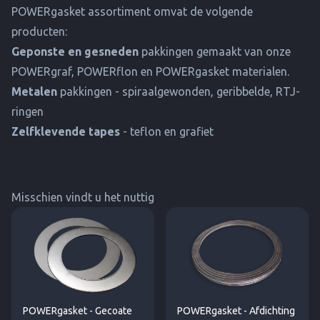
POWERgasket assortiment omvat de volgende
producten:
Geponste en gesneden
pakkingen gemaakt van onze
POWERgraf, POWERflon en POWERgasket materialen.
Metalen
pakkingen - spiraalgewonden, geribbelde, RTJ-
ringen
Zelfklevende tapes
- teflon en grafiet
Misschien vindt u het nuttig
POWERgasket - Gecoate
POWERgasket - Afdichting