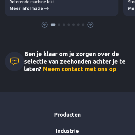
Roterende machine lekt
Sto
Meer informatie
Mee
Ben je klaar om je zorgen over de
selectie van zeehonden achter je te
laten?
Neem contact met ons op
Producten
Industrie