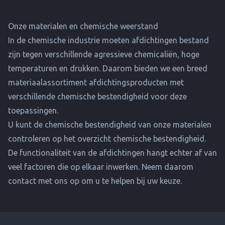
Onze materialen en chemische weerstand
In de chemische industrie moeten afdichtingen bestand
zijn tegen verschillende agressieve chemicaliën, hoge
temperaturen en drukken. Daarom bieden we een breed
materiaalassortiment afdichtingsproducten met
verschillende chemische bestendigheid voor deze
toepassingen.
U kunt de chemische bestendigheid van onze materialen
controleren op het
overzicht chemische bestendigheid
.
De functionaliteit van de afdichtingen hangt echter af van
veel factoren die op elkaar inwerken. Neem daarom
contact met ons op om u te helpen bij uw keuze.