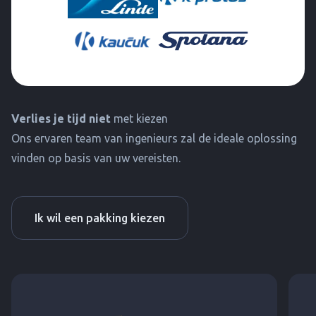
Verlies je tijd niet
met kiezen
Ons ervaren team van ingenieurs zal de ideale oplossing
vinden op basis van uw vereisten.
Ik wil een pakking kiezen