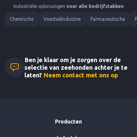
Industriële oplossingen
voor alle bedrijfstakken
Chemische
Voedselindustrie
Farmaceutische
Ben je klaar om je zorgen over de
selectie van zeehonden achter je te
laten?
Neem contact met ons op
Producten