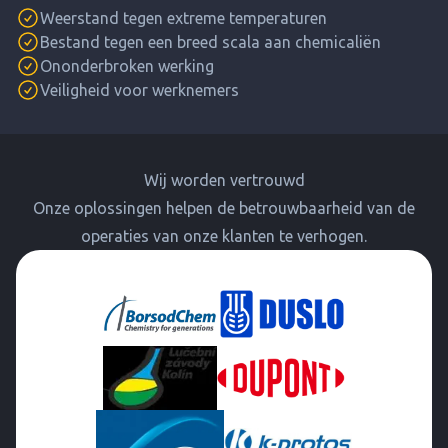
Weerstand tegen extreme temperaturen
Bestand tegen een breed scala aan chemicaliën
Ononderbroken werking
Veiligheid voor werknemers
Wij worden vertrouwd
Onze oplossingen helpen de betrouwbaarheid van de
operaties van onze klanten te verhogen.