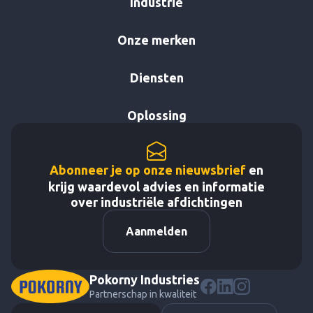
Industrie
Onze merken
Diensten
Oplossing
Abonneer je op onze nieuwsbrief
en
krijg waardevol advies en informatie
over industriële afdichtingen
Aanmelden
Pokorny Industries
Partnerschap in kwaliteit