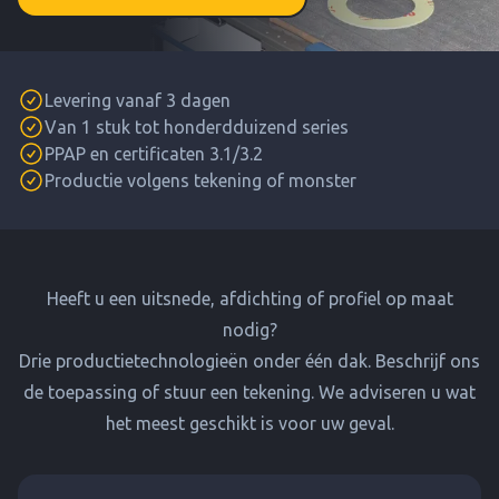
Levering vanaf 3 dagen
Van 1 stuk tot honderdduizend series
PPAP en certificaten 3.1/3.2
Productie volgens tekening of monster
Heeft u een uitsnede, afdichting of profiel op maat
nodig?
Drie productietechnologieën onder één dak. Beschrijf ons
de toepassing of stuur een tekening. We adviseren u wat
het meest geschikt is voor uw geval.