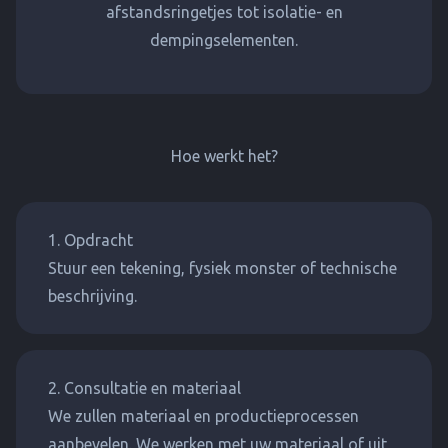
afstandsringetjes tot isolatie- en
dempingselementen.
Hoe werkt het?
1. Opdracht
Stuur een tekening, fysiek monster of technische
beschrijving.
2. Consultatie en materiaal
We zullen materiaal en productieprocessen
aanbevelen. We werken met uw materiaal of uit