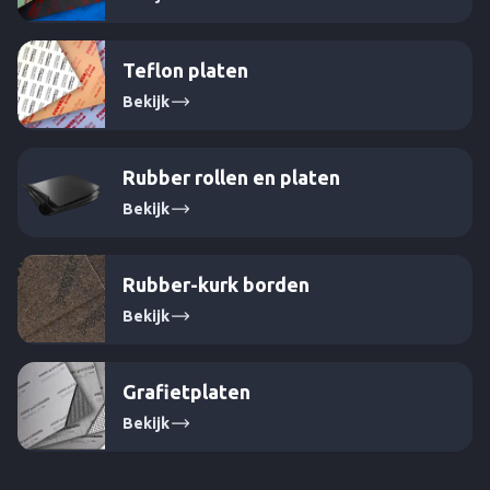
Teflon platen
Bekijk
Rubber rollen en platen
Bekijk
Rubber-kurk borden
Bekijk
Grafietplaten
Bekijk