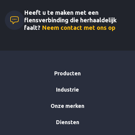
Heeft u te maken met een
flensverbinding die herhaaldelijk
faalt?
Neem contact met ons op
Producten
Industrie
Onze merken
Diensten