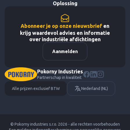
Oplossing
Abonneer je op onze nieuwsbrief
en
krijg waardevol advies en informatie
over industriële afdichtingen
Aanmelden
Pokorny Industries
Partnerschap in kwaliteit
Alle prijzen exclusief BTW
Nederland (NL)
© Pokorny industries s.r.o. 2026 - alle rechten voorbehouden