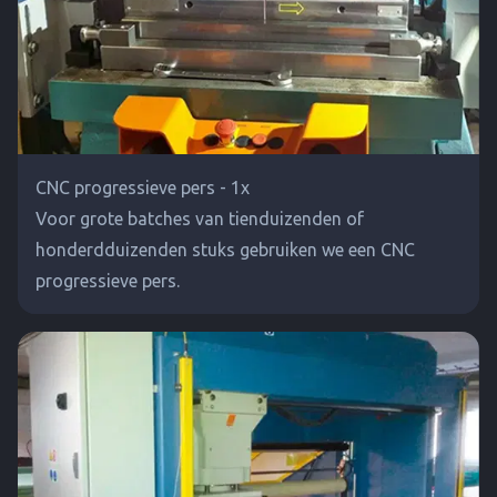
CNC progressieve pers - 1x
Voor grote batches van tienduizenden of
honderdduizenden stuks gebruiken we een CNC
progressieve pers.