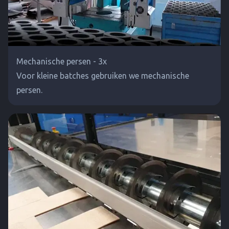
Mechanische persen - 3x
Voor kleine batches gebruiken we mechanische
persen.