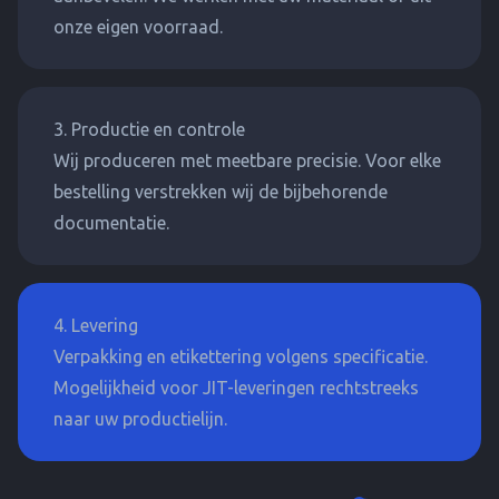
onze eigen voorraad.
3. Productie en controle
Wij produceren met meetbare precisie. Voor elke
bestelling verstrekken wij de bijbehorende
documentatie.
4. Levering
Verpakking en etikettering volgens specificatie.
Mogelijkheid voor JIT-leveringen rechtstreeks
naar uw productielijn.