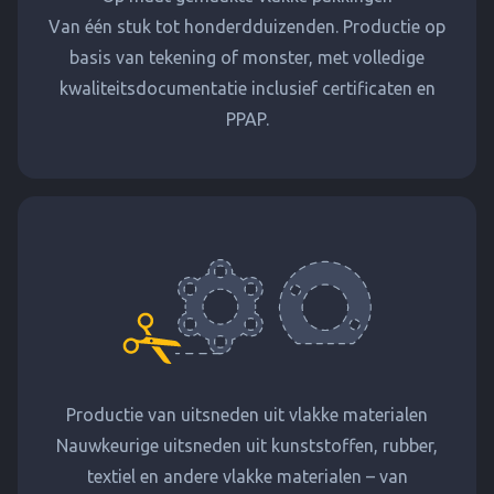
Van één stuk tot honderdduizenden. Productie op
basis van tekening of monster, met volledige
kwaliteitsdocumentatie inclusief certificaten en
PPAP.
Productie van uitsneden uit vlakke materialen
Nauwkeurige uitsneden uit kunststoffen, rubber,
textiel en andere vlakke materialen – van