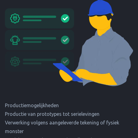
Productiemogelijkheden
Productie van prototypes tot serielevingen
Verwerking volgens aangeleverde tekening of fysiek
monster