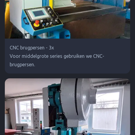
CNC brugpersen - 3x
Voor middelgrote series gebruiken we CNC-
brugpersen.