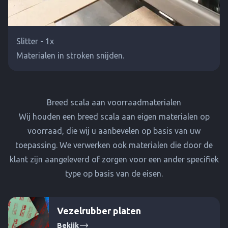
Slitter - 1x
Materialen in stroken snijden.
Breed scala aan voorraadmaterialen
Wij houden een breed scala aan eigen materialen op
voorraad, die wij u aanbevelen op basis van uw
toepassing. We verwerken ook materialen die door de
klant zijn aangeleverd of zorgen voor een ander specifiek
type op basis van de eisen.
Vezelrubber platen
Bekijk