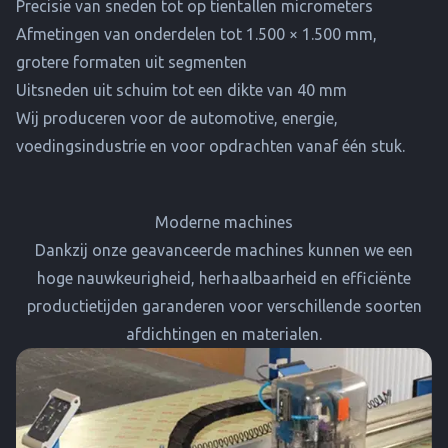
Precisie van sneden tot op tientallen micrometers
Afmetingen van onderdelen tot 1.500 × 1.500 mm,
grotere formaten uit segmenten
Uitsneden uit schuim tot een dikte van 40 mm
Wij produceren voor de automotive, energie,
voedingsindustrie en voor opdrachten vanaf één stuk.
Moderne machines
Dankzij onze geavanceerde machines kunnen we een
hoge nauwkeurigheid, herhaalbaarheid en efficiënte
productietijden garanderen voor verschillende soorten
afdichtingen en materialen.