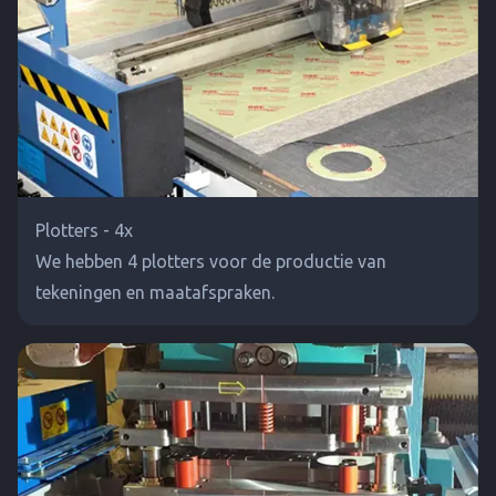
Plotters - 4x
We hebben 4 plotters voor de productie van
tekeningen en maatafspraken.