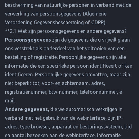
bescherming van natuurlijke personen in verband met de
verwerking van persoonsgegevens (Algemene
Verordening Gegevensbescherming of GDPR).
**2.1 Wat zijn persoonsgegevens en andere gegevens?
Persoonsgegevens
zijn de gegevens die u vrijwillig aan
ons verstrekt als onderdeel van het voltooien van een
bestelling of registratie. Persoonlijke gegevens zijn alle
informatie die een specifieke persoon identificeert of kan
identificeren. Persoonlijke gegevens omvatten, maar zijn
niet beperkt tot, voor- en achternaam, adres,
registratienummer, btw-nummer, telefoonnummer, e-
mail.
Andere gegevens,
die we automatisch verkrijgen in
verband met het gebruik van de webinterface, zijn IP-
adres, type browser, apparaat en besturingssysteem, tijd
en aantal bezoeken aan de webinterface, informatie