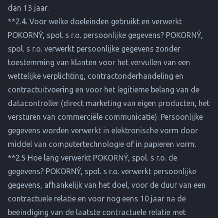
dan 13 jaar.
**2.4. Voor welke doeleinden gebruikt en verwerkt
POKORNÝ, spol. s r.o. persoonlijke gegevens? POKORNÝ,
spol. s r.o. verwerkt persoonlijke gegevens zonder
toestemming van klanten voor het vervullen van een
wettelijke verplichting, contractonderhandeling en
contractuitvoering en voor het legitieme belang van de
datacontroller (direct marketing van eigen producten, het
versturen van commerciële communicatie). Persoonlijke
gegevens worden verwerkt in elektronische vorm door
middel van computertechnologie of in papieren vorm.
**2.5 Hoe lang verwerkt POKORNÝ, spol. s r.o. de
gegevens? POKORNÝ, spol. s r.o. verwerkt persoonlijke
gegevens, afhankelijk van het doel, voor de duur van een
contractuele relatie en voor nog eens 10 jaar na de
beëindiging van de laatste contractuele relatie met