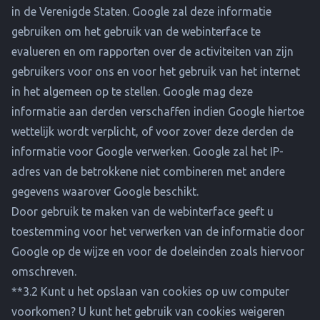
in de Verenigde Staten. Google zal deze informatie
gebruiken om het gebruik van de webinterface te
evalueren en om rapporten over de activiteiten van zijn
gebruikers voor ons en voor het gebruik van het internet
in het algemeen op te stellen. Google mag deze
informatie aan derden verschaffen indien Google hiertoe
wettelijk wordt verplicht, of voor zover deze derden de
informatie voor Google verwerken. Google zal het IP-
adres van de betrokkene niet combineren met andere
gegevens waarover Google beschikt.
Door gebruik te maken van de webinterface geeft u
toestemming voor het verwerken van de informatie door
Google op de wijze en voor de doeleinden zoals hiervoor
omschreven.
**3.2 Kunt u het opslaan van cookies op uw computer
voorkomen? U kunt het gebruik van cookies weigeren