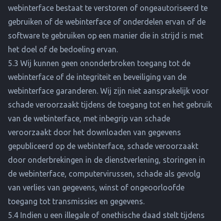
webinterface bestaat te verstoren of ongeautoriseerd te
gebruiken of de webinterface of onderdelen ervan of de
software te gebruiken op een manier die in strijd is met
het doel of de bedoeling ervan.
5.3 Wij kunnen geen ononderbroken toegang tot de
webinterface of de integriteit en beveiliging van de
webinterface garanderen. Wij zijn niet aansprakelijk voor
schade veroorzaakt tijdens de toegang tot en het gebruik
van de webinterface, met inbegrip van schade
veroorzaakt door het downloaden van gegevens
gepubliceerd op de webinterface, schade veroorzaakt
door onderbrekingen in de dienstverlening, storingen in
de webinterface, computervirussen, schade als gevolg
van verlies van gegevens, winst of ongeoorloofde
toegang tot transmissies en gegevens.
5.4 Indien u een illegale of onethische daad stelt tijdens