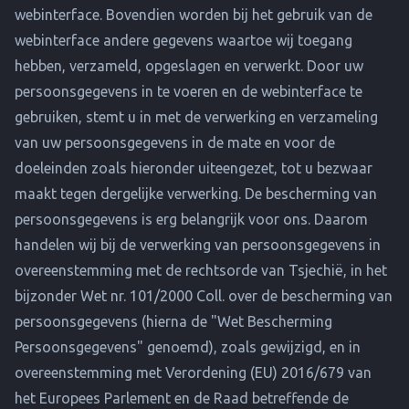
webinterface. Bovendien worden bij het gebruik van de
webinterface andere gegevens waartoe wij toegang
hebben, verzameld, opgeslagen en verwerkt. Door uw
persoonsgegevens in te voeren en de webinterface te
gebruiken, stemt u in met de verwerking en verzameling
van uw persoonsgegevens in de mate en voor de
doeleinden zoals hieronder uiteengezet, tot u bezwaar
maakt tegen dergelijke verwerking. De bescherming van
persoonsgegevens is erg belangrijk voor ons. Daarom
handelen wij bij de verwerking van persoonsgegevens in
overeenstemming met de rechtsorde van Tsjechië, in het
bijzonder Wet nr. 101/2000 Coll. over de bescherming van
persoonsgegevens (hierna de "Wet Bescherming
Persoonsgegevens" genoemd), zoals gewijzigd, en in
overeenstemming met Verordening (EU) 2016/679 van
het Europees Parlement en de Raad betreffende de