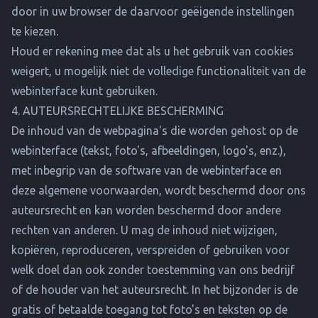
door in uw browser de daarvoor geëigende instellingen
te kiezen.
Houd er rekening mee dat als u het gebruik van cookies
weigert, u mogelijk niet de volledige functionaliteit van de
webinterface kunt gebruiken.
4. AUTEURSRECHTELIJKE BESCHERMING
De inhoud van de webpagina's die worden gehost op de
webinterface (tekst, foto's, afbeeldingen, logo's, enz.),
met inbegrip van de software van de webinterface en
deze algemene voorwaarden, wordt beschermd door ons
auteursrecht en kan worden beschermd door andere
rechten van anderen. U mag de inhoud niet wijzigen,
kopiëren, reproduceren, verspreiden of gebruiken voor
welk doel dan ook zonder toestemming van ons bedrijf
of de houder van het auteursrecht. In het bijzonder is de
gratis of betaalde toegang tot foto's en teksten op de