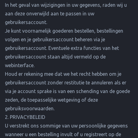
In het geval van wijzigingen in uw gegevens, raden wij u
aan deze onverwijld aan te passen in uw
gebruikersaccount.
Je kunt voornamelijk goederen bestellen, bestellingen
volgen en je gebruikersaccount beheren via je
gebruikersaccount. Eventuele extra functies van het
gebruikersaccount staan altijd vermeld op de
webinterface.
Houd er rekening mee dat we het recht hebben om je
gebruikersaccount zonder restitutie te annuleren als er
via je account sprake is van een schending van de goede
zeden, de toepasselijke wetgeving of deze
gebruiksvoorwaarden.
2. PRIVACYBELEID
U verstrekt ons sommige van uw persoonlijke gegevens
wanneer u een bestelling invult of u registreert op de