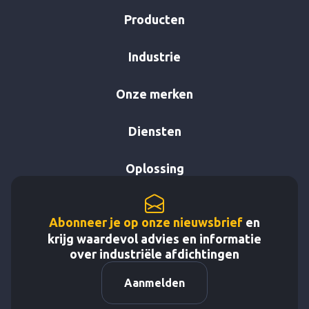
Producten
Industrie
Onze merken
Diensten
Oplossing
Abonneer je op onze nieuwsbrief
en
krijg waardevol advies en informatie
over industriële afdichtingen
Aanmelden