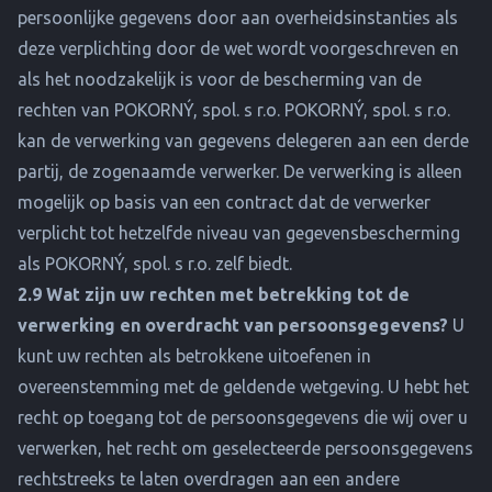
persoonlijke gegevens door aan overheidsinstanties als
deze verplichting door de wet wordt voorgeschreven en
als het noodzakelijk is voor de bescherming van de
rechten van POKORNÝ, spol. s r.o. POKORNÝ, spol. s r.o.
kan de verwerking van gegevens delegeren aan een derde
partij, de zogenaamde verwerker. De verwerking is alleen
mogelijk op basis van een contract dat de verwerker
verplicht tot hetzelfde niveau van gegevensbescherming
als POKORNÝ, spol. s r.o. zelf biedt.
2.9 Wat zijn uw rechten met betrekking tot de
verwerking en overdracht van persoonsgegevens?
U
kunt uw rechten als betrokkene uitoefenen in
overeenstemming met de geldende wetgeving. U hebt het
recht op toegang tot de persoonsgegevens die wij over u
verwerken, het recht om geselecteerde persoonsgegevens
rechtstreeks te laten overdragen aan een andere