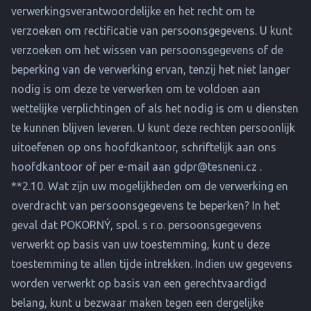
verwerkingsverantwoordelijke en het recht om te
verzoeken om rectificatie van persoonsgegevens. U kunt
verzoeken om het wissen van persoonsgegevens of de
beperking van de verwerking ervan, tenzij het niet langer
nodig is om deze te verwerken om te voldoen aan
wettelijke verplichtingen of als het nodig is om u diensten
te kunnen blijven leveren. U kunt deze rechten persoonlijk
uitoefenen op ons hoofdkantoor, schriftelijk aan ons
hoofdkantoor of per e-mail aan
gdpr@tesneni.cz
.
**2.10. Wat zijn uw mogelijkheden om de verwerking en
overdracht van persoonsgegevens te beperken? In het
geval dat POKORNÝ, spol. s r.o. persoonsgegevens
verwerkt op basis van uw toestemming, kunt u deze
toestemming te allen tijde intrekken. Indien uw gegevens
worden verwerkt op basis van een gerechtvaardigd
belang, kunt u bezwaar maken tegen een dergelijke