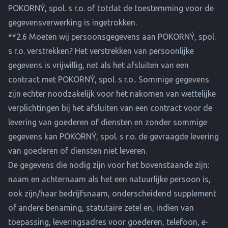
POKORNÝ, spol. s r.o. of totdat de toestemming voor de
gegevensverwerking is ingetrokken.
**2.6 Moeten wij persoonsgegevens aan POKORNÝ, spol.
s r.o. verstrekken? Het verstrekken van persoonlijke
gegevens is vrijwillig, net als het afsluiten van een
contract met POKORNÝ, spol. s r.o.. Sommige gegevens
zijn echter noodzakelijk voor het nakomen van wettelijke
verplichtingen bij het afsluiten van een contract voor de
levering van goederen of diensten en zonder sommige
gegevens kan POKORNÝ, spol. s r.o. de gevraagde levering
van goederen of diensten niet leveren.
De gegevens die nodig zijn voor het bovenstaande zijn:
naam en achternaam als het een natuurlijke persoon is,
ook zijn/haar bedrijfsnaam, onderscheidend supplement
of andere benaming, statutaire zetel en, indien van
toepassing, leveringsadres voor goederen, telefoon, e-