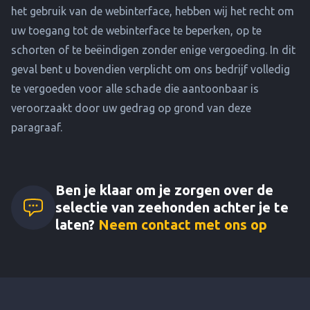
het gebruik van de webinterface, hebben wij het recht om
uw toegang tot de webinterface te beperken, op te
schorten of te beëindigen zonder enige vergoeding. In dit
geval bent u bovendien verplicht om ons bedrijf volledig
te vergoeden voor alle schade die aantoonbaar is
veroorzaakt door uw gedrag op grond van deze
paragraaf.
Ben je klaar om je zorgen over de
selectie van zeehonden achter je te
laten?
Neem contact met ons op