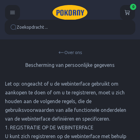
0
Zoekopdracht ...
Over ons
Bescherming van persoonlijke gegevens
Let op: ongeacht of u de webinterface gebruikt om
aankopen te doen of om u te registreren, moet u zich
houden aan de volgende regels, die de
gebruiksvoorwaarden van alle functionele onderdelen
van de webinterface definiëren en specificeren.
1. REGISTRATIE OP DE WEBINTERFACE
U kunt zich registreren op de webinterface met behulp