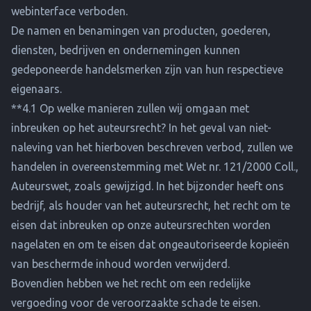
webinterface verboden.
De namen en benamingen van producten, goederen,
diensten, bedrijven en ondernemingen kunnen
gedeponeerde handelsmerken zijn van hun respectieve
eigenaars.
**4.1 Op welke manieren zullen wij omgaan met
inbreuken op het auteursrecht? In het geval van niet-
naleving van het hierboven beschreven verbod, zullen we
handelen in overeenstemming met Wet nr. 121/2000 Coll.,
Auteurswet, zoals gewijzigd. In het bijzonder heeft ons
bedrijf, als houder van het auteursrecht, het recht om te
eisen dat inbreuken op onze auteursrechten worden
nagelaten en om te eisen dat ongeautoriseerde kopieën
van beschermde inhoud worden verwijderd.
Bovendien hebben we het recht om een redelijke
vergoeding voor de veroorzaakte schade te eisen.