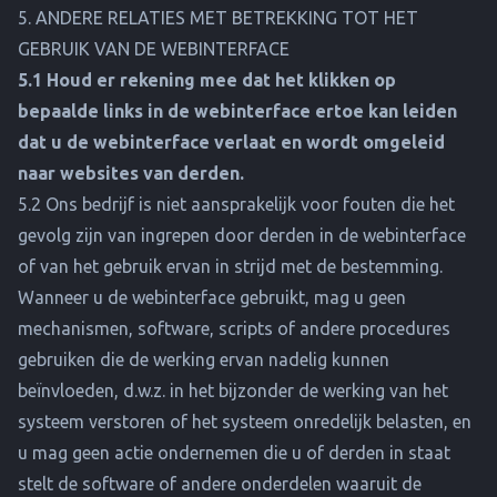
5. ANDERE RELATIES MET BETREKKING TOT HET
GEBRUIK VAN DE WEBINTERFACE
5.1 Houd er rekening mee dat het klikken op
bepaalde links in de webinterface ertoe kan leiden
dat u de webinterface verlaat en wordt omgeleid
naar websites van derden.
5.2 Ons bedrijf is niet aansprakelijk voor fouten die het
gevolg zijn van ingrepen door derden in de webinterface
of van het gebruik ervan in strijd met de bestemming.
Wanneer u de webinterface gebruikt, mag u geen
mechanismen, software, scripts of andere procedures
gebruiken die de werking ervan nadelig kunnen
beïnvloeden, d.w.z. in het bijzonder de werking van het
systeem verstoren of het systeem onredelijk belasten, en
u mag geen actie ondernemen die u of derden in staat
stelt de software of andere onderdelen waaruit de