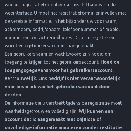
van het registratieformulier dat beschikbaar is op de
webinterface. U moet het registratieformulier invullen met
de vereiste informatie, in het bijzonder uw voornaam,
achternaam, bedrijfsnaam, telefoonnummer of mobiel
nummer en contact e-mailadres. Door te registreren
wordt een gebruikersaccount aangemaakt.
Een gebruikersnaam en wachtwoord zijn nodig om
toegang te krijgen tot het gebruikersaccount.
Houd de
toegangsgegevens voor het gebruikersaccount
vertrouwelijk. Ons bedrijf is niet verantwoordelijk
voor misbruik van het gebruikersaccount door
derden
.
De informatie die u verstrekt tijdens de registratie moet
waarheidsgetrouw en volledig zijn.
Wij kunnen een
account dat is aangemaakt met onjuiste of
onvolledige informatie annuleren zonder restitutie
.