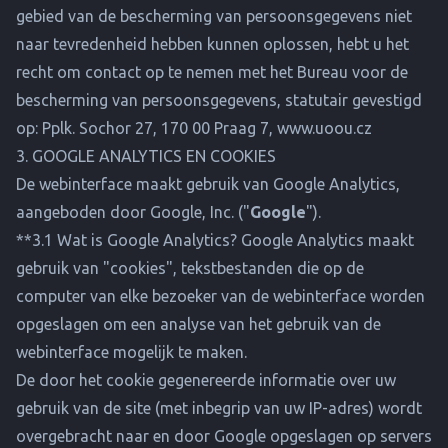
gebied van de bescherming van persoonsgegevens niet
naar tevredenheid hebben kunnen oplossen, hebt u het
recht om contact op te nemen met het Bureau voor de
bescherming van persoonsgegevens, statutair gevestigd
op: Pplk. Sochor 27, 170 00 Praag 7,
www.uoou.cz
3. GOOGLE ANALYTICS EN COOKIES
De webinterface maakt gebruik van Google Analytics,
aangeboden door Google, Inc. ("
Google
").
**3.1 Wat is Google Analytics? Google Analytics maakt
gebruik van "cookies", tekstbestanden die op de
computer van elke bezoeker van de webinterface worden
opgeslagen om een analyse van het gebruik van de
webinterface mogelijk te maken.
De door het cookie gegenereerde informatie over uw
gebruik van de site (met inbegrip van uw IP-adres) wordt
overgebracht naar en door Google opgeslagen op servers