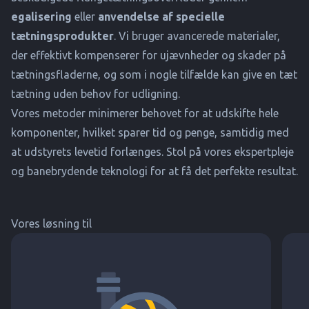
egalisering
eller
anvendelse af specielle
tætningsprodukter
. Vi bruger avancerede materialer,
der effektivt kompenserer for ujævnheder og skader på
tætningsfladerne, og som i nogle tilfælde kan give en tæt
tætning uden behov for udligning.
Vores metoder minimerer behovet for at udskifte hele
komponenter, hvilket sparer tid og penge, samtidig med
at udstyrets levetid forlænges. Stol på vores ekspertpleje
og banebrydende teknologi for at få det perfekte resultat.
Vores løsning til