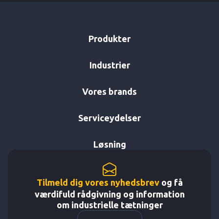
Produkter
Industrier
Vores brands
Serviceydelser
Løsning
Tilmeld dig vores nyhedsbrev
og få
værdifuld rådgivning og information
om industrielle tætninger