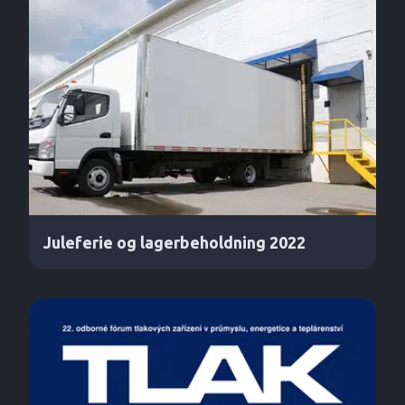
Juleferie og lagerbeholdning 2022