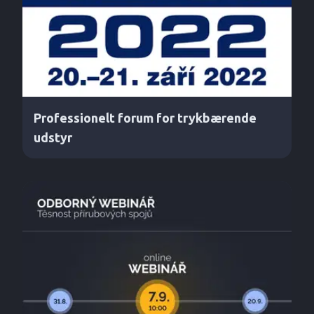
Professionelt forum for trykbærende
udstyr