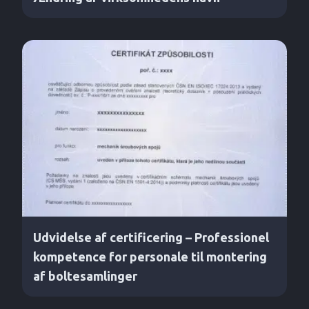
Udvidelse af certificering – Professionel
kompetence for personale til montering
af boltesamlinger