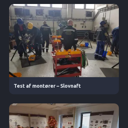
Test af montører – Slovnaft