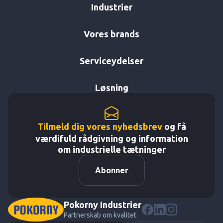
Industrier
Vores brands
Serviceydelser
Løsning
Tilmeld dig vores nyhedsbrev
og få
værdifuld rådgivning og information
om industrielle tætninger
Abonner
Pokorny Industrier
Partnerskab om kvalitet