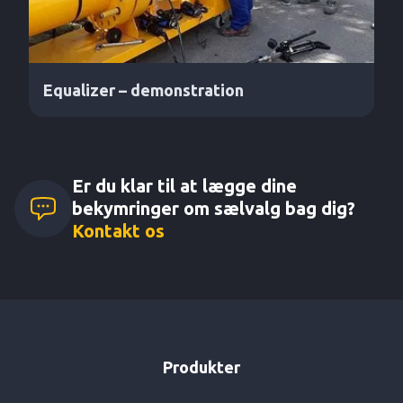
Equalizer – demonstration
Er du klar til at lægge dine
bekymringer om sælvalg bag dig?
Kontakt os
Produkter