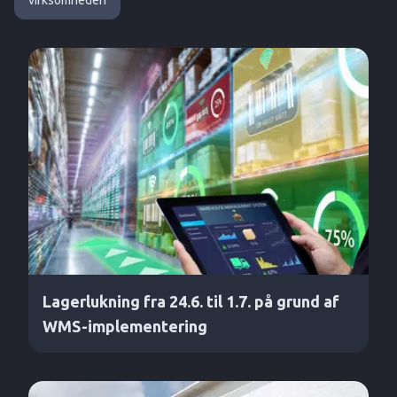
virksomheden
Lagerlukning fra 24.6. til 1.7. på grund af
WMS-implementering