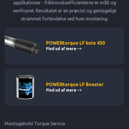
applikationer - friktionskoefficienterne er målt og
verificeret. Resultatet er en præcist og gentageligt
strammet forbindelse ved hver montering.
POWERtorque LF kote 450
Find ud af mere
POWERtorque LF Booster
Find ud af mere
Montagehold Torque Service