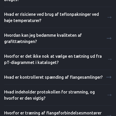
Hvad er risiciene ved brug af teflonpakninger ved
høje temperaturer?
Hvordan kan jeg bedømme kvaliteten af
grafittætningen?
Hvorfor er det ikke nok at vælge en tætning ud fra
pT-diagrammet i kataloget?
Hvad er kontrolleret spænding af flangesamlinger?
Hvad indeholder protokollen for stramning, og
hvorfor er den vigtig?
Hvorfor er træning af flangeforbindelsesmontører