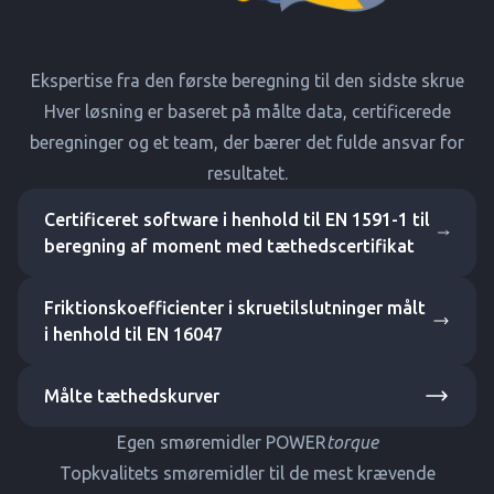
Ekspertise fra den første beregning til den sidste skrue
Hver løsning er baseret på målte data, certificerede
beregninger og et team, der bærer det fulde ansvar for
resultatet.
Certificeret software i henhold til EN 1591-1 til
beregning af moment med tæthedscertifikat
Friktionskoefficienter i skruetilslutninger målt
i henhold til EN 16047
Målte tæthedskurver
Egen smøremidler POWER
torque
Topkvalitets smøremidler til de mest krævende