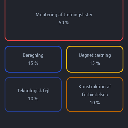
Montering af tætningslister
50 %
Beregning
Uegnet tætning
15 %
15 %
Konstruktion af
Teknologisk fejl
forbindelsen
10 %
10 %