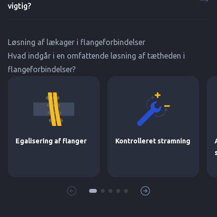
vigtig?
Løsning af lækager i flangeforbindelser
Hvad indgår i en omfattende løsning af tætheden i
flangeforbindelser?
Egalisering af flanger
Kontrolleret stramning