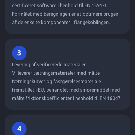
certificeret software i henhold til EN 1591-1.
Formålet med beregningen er at optimere brugen
af de enkelte komponenter i flangekoblingen.
3
Levering af verificerede materialer
Vi leverer tætningsmaterialer med målte
tætningskurver og fastgørelsesmateriale
fremstillet i EU, behandlet med smøremiddel med
målte friktionskoefficienter i henhold til EN 16047.
4