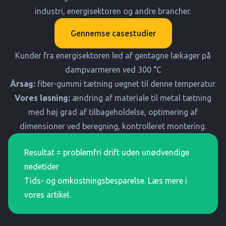
industri, energisektoren og andre brancher.
Gennemse casestudier
Kunder fra energisektoren led af gentagne lækager på
dampvarmeren ved 300 °C
Årsag:
fiber-gummi tætning uegnet til denne temperatur.
Vores løsning:
ændring af materiale til metal tætning
med høj grad af tilbageholdelse, optimering af
dimensioner ved beregning, kontrolleret montering.
Resultat = problemfri drift uden unødvendige
nedetider
Tids- og omkostningsbesparelse. Læs mere i
vores artikel.