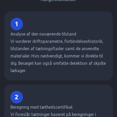
1
Analyse af den nuværende tilstand
Vi vurderer driftsparametre, forbindelseshistorik,
tilstanden af tætningsflader samt de anvendte
materialer. Hvis nødvendigt, kommer vi direkte til
dig. Besøget kan også omfatte detektion af skjulte
lækager.
2
Beregning med tæthedscertifikat
Vi foreslår tætninger baseret på beregninger i