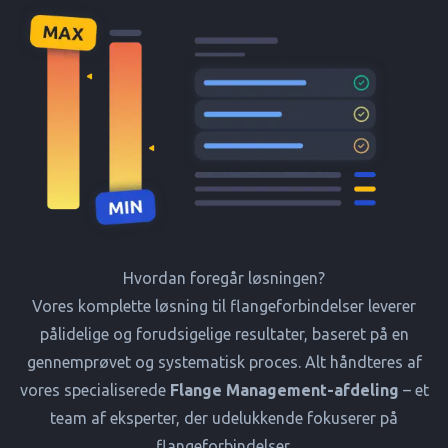
Hvordan foregår løsningen?
Vores komplette løsning til flangeforbindelser leverer
pålidelige og forudsigelige resultater, baseret på en
gennemprøvet og systematisk proces. Alt håndteres af
vores specialiserede
Flange Management-afdeling
– et
team af eksperter, der udelukkende fokuserer på
flangeforbindelser.