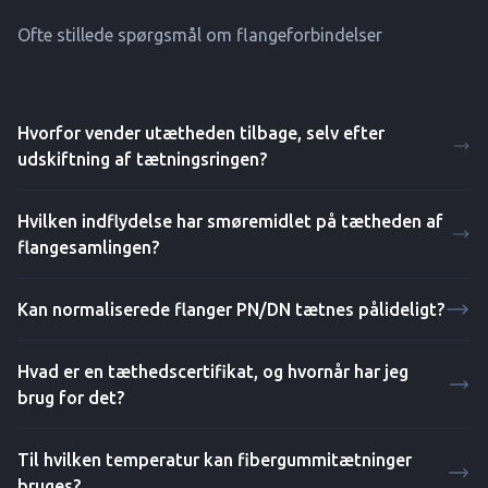
Ofte stillede spørgsmål om flangeforbindelser
Hvorfor vender utætheden tilbage, selv efter
udskiftning af tætningsringen?
Hvilken indflydelse har smøremidlet på tætheden af
flangesamlingen?
Kan normaliserede flanger PN/DN tætnes pålideligt?
Hvad er en tæthedscertifikat, og hvornår har jeg
brug for det?
Til hvilken temperatur kan fibergummitætninger
bruges?