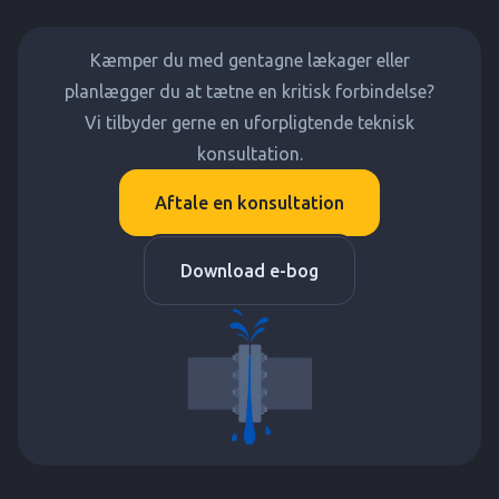
Kæmper du med gentagne lækager eller
planlægger du at tætne en kritisk forbindelse?
Vi tilbyder gerne en uforpligtende teknisk
konsultation.
Aftale en konsultation
Download e-bog