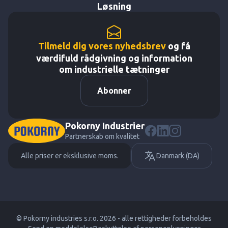
Løsning
Tilmeld dig vores nyhedsbrev
og få
værdifuld rådgivning og information
om industrielle tætninger
Abonner
Pokorny Industrier
Partnerskab om kvalitet
Alle priser er eksklusive moms.
Danmark (DA)
© Pokorny industries s.r.o. 2026 - alle rettigheder forbeholdes