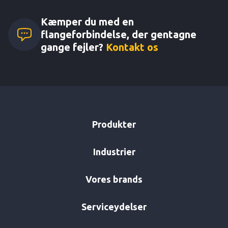
Kæmper du med en
flangeforbindelse, der gentagne
gange fejler?
Kontakt os
Produkter
Industrier
Vores brands
Serviceydelser