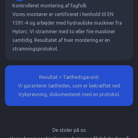
Kontrolleret montering af fagfolk
Vores montører er certificeret i henhold til EN
1591-4 og arbejder med hydrauliske maskiner fra
Hytorc. Vi strammer med to eller fire maskiner
samtidig. Resultatet af hver montering er en
stramningsprotokol.
Resultat = Tæthedsgaranti
Vi garanterer tætheden, som er bekræftet ved
trykprøvning, dokumenteret med en protokol.
De stoler på os