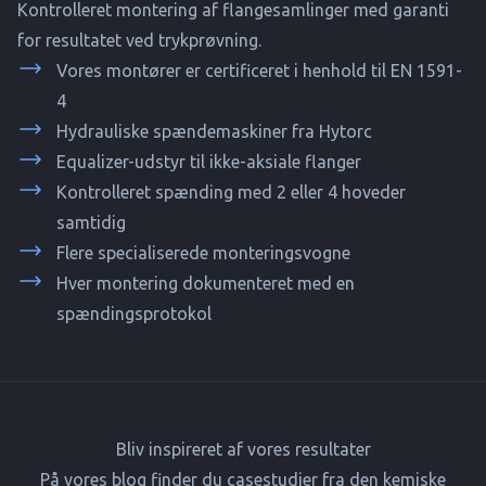
Kontrolleret montering af flangesamlinger med garanti
for resultatet ved trykprøvning.
Vores montører er certificeret i henhold til EN 1591-
4
Hydrauliske spændemaskiner fra Hytorc
Equalizer-udstyr til ikke-aksiale flanger
Kontrolleret spænding med 2 eller 4 hoveder
samtidig
Flere specialiserede monteringsvogne
Hver montering dokumenteret med en
spændingsprotokol
Bliv inspireret af vores resultater
På vores blog finder du casestudier fra den kemiske