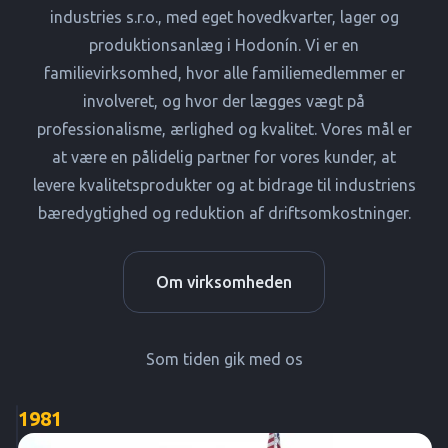
industries s.r.o., med eget hovedkvarter, lager og
produktionsanlæg i Hodonín. Vi er en
familievirksomhed, hvor alle familiemedlemmer er
involveret, og hvor der lægges vægt på
professionalisme, ærlighed og kvalitet. Vores mål er
at være en pålidelig partner for vores kunder, at
levere kvalitetsprodukter og at bidrage til industriens
bæredygtighed og reduktion af driftsomkostninger.
Om virksomheden
Som tiden gik med os
1981