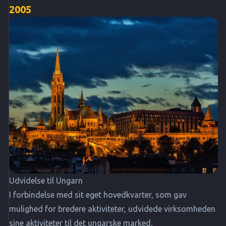
2005
Udvidelse til Ungarn
I forbindelse med sit eget hovedkvarter, som gav
mulighed for bredere aktiviteter, udvidede virksomheden
sine aktiviteter til det ungarske marked.