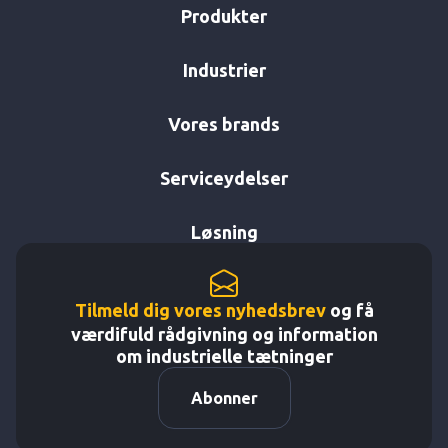
Produkter
Industrier
Vores brands
Serviceydelser
Løsning
Tilmeld dig vores nyhedsbrev
og få
værdifuld rådgivning og information
om industrielle tætninger
Abonner