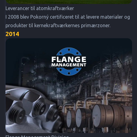
Leverancer til atomkraftværker
I 2008 blev Pokorný certificeret til at levere materialer og
produkter til kernekraftværkernes primærzoner.
2014