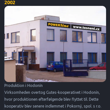
2002
Produktion i Hodonín
Virksomheden overtog Gutes-kooperativet i Hodonín,
hvor produktionen efterfølgende blev flyttet til. Dette
kooperativ blev senere indlemmet i Pokorný, spol. s r.o.