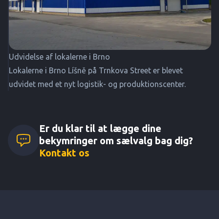
Udvidelse af lokalerne i Brno
Lokalerne i Brno Líšně på Trnkova Street er blevet
udvidet med et nyt logistik- og produktionscenter.
Er du klar til at lægge dine
bekymringer om sælvalg bag dig?
Kontakt os