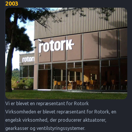
2003
Vi er blevet en repræsentant for Rotork
Virksomheden er blevet repræsentant for Rotork, en
engelsk virksomhed, der producerer aktuatorer,
gearkasser og ventilstyringssystemer.