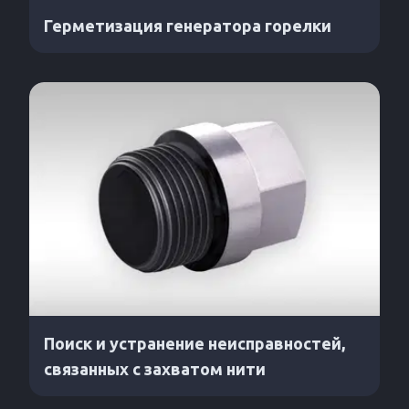
Герметизация генератора горелки
Поиск и устранение неисправностей,
связанных с захватом нити