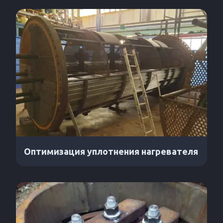
Оптимизация уплотнения нагревателя