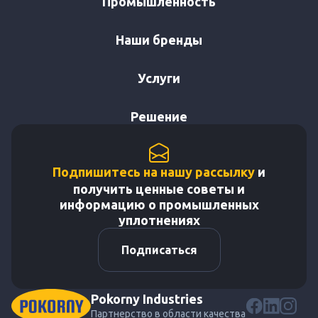
Промышленность
Наши бренды
Услуги
Решение
Подпишитесь на нашу рассылку
и
получить ценные советы и
информацию о промышленных
уплотнениях
Подписаться
Pokorny Industries
Партнерство в области качества