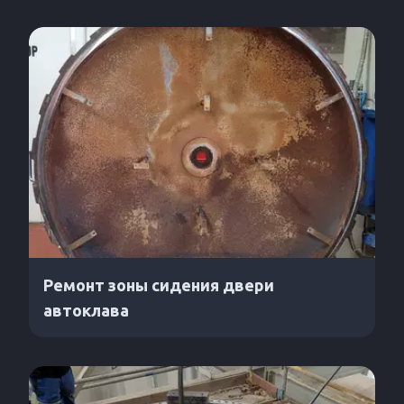
Ремонт зоны сидения двери
автоклава