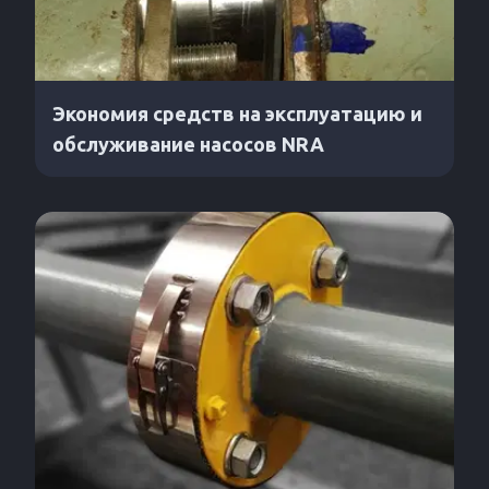
Экономия средств на эксплуатацию и
обслуживание насосов NRA