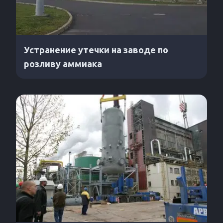
Устранение утечки на заводе по
розливу аммиака