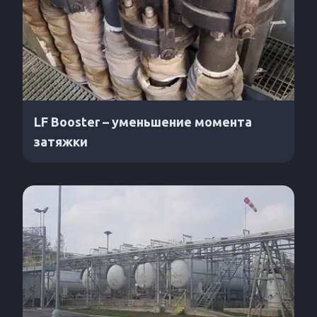
LF Booster – уменьшение момента
затяжки