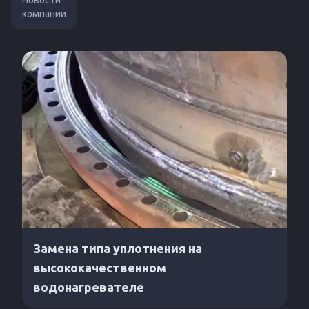
Новости
компании
Замена типа уплотнения на
высококачественном
водонагревателе