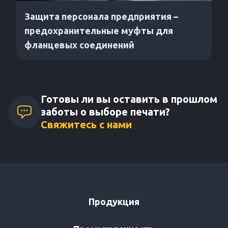
Защита персонала предприятия –
предохранительные муфты для
фланцевых соединений
Готовы ли вы оставить в прошлом
заботы о выборе печати?
Свяжитесь с нами
Продукция