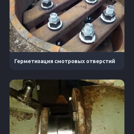
Герметизация смотровых отверстий