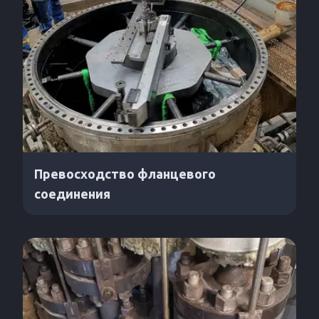
Превосходство фланцевого
соединения