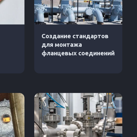
Создание стандартов
для монтажа
фланцевых соединений