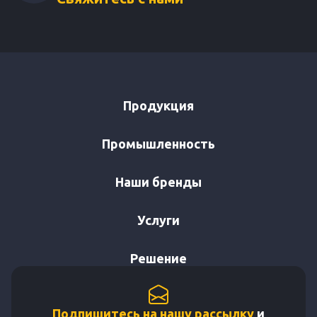
Продукция
Промышленность
Наши бренды
Услуги
Решение
Подпишитесь на нашу рассылку
и