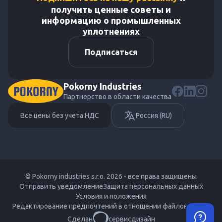
получить ценные советы и
информацию о промышленных
уплотнениях
Подписаться
Pokorny Industries
Партнерство в области качества
Все цены без учета НДС
Россия (RU)
© Pokorny industries s.r.o. 2026 - все права защищены
Отправить уведомление
Защита персональных данных
Условия и положения
Редактирование предпочтений в отношении файлов cookie
Сделан
сервисдизайн