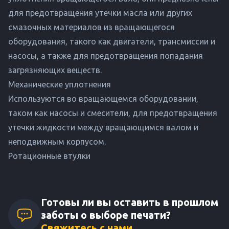
для предотвращения утечки масла или других
смазочных материалов из вращающегося
оборудования, такого как двигатели, трансмиссии и
насосы, а также для предотвращения попадания
загрязняющих веществ.
Механические уплотнения
Используются во вращающемся оборудовании,
таком как насосы и смесители, для предотвращения
утечки жидкости между вращающимся валом и
неподвижным корпусом.
Ротационные втулки
Готовы ли вы оставить в прошлом
заботы о выборе печати?
Свяжитесь с нами