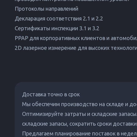
Протоколы направлений
Декларация соответствия 2.1 и 2.2
Сертификаты инспекции 3.1 и 3.2
PPAP для корпоративных клиентов и автомоби
2D лазерное измерение для высоких технолог
Доставка точно в срок
Мы обеспечим производство на складе и до
Оптимизируйте затраты и складские запас
складские запасы, сократить сроки доставк
Предлагаем планирование поставок в недел