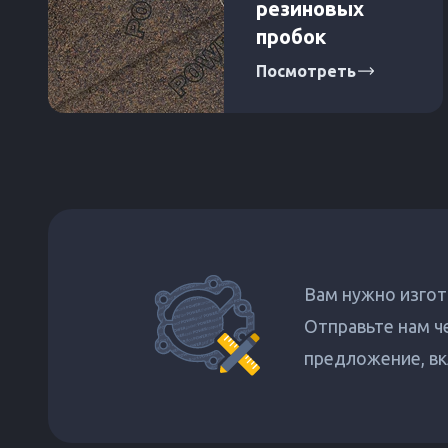
резиновых
пробок
Посмотреть
Вам нужно изгот
Отправьте нам ч
предложение, вк