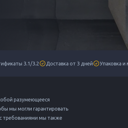
тификаты 3.1/3.2
Доставка от 3 дней
Упаковка и
 собой разумеющееся
обы мы могли гарантировать
 с требованиями мы также