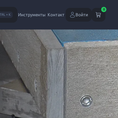
0
Инструменты
Контакт
Войти
TRL + K