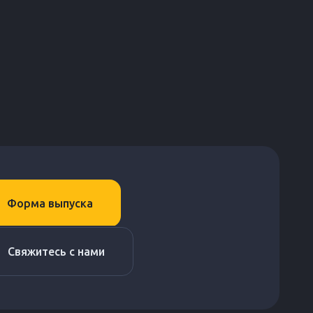
Форма выпуска
Свяжитесь с нами