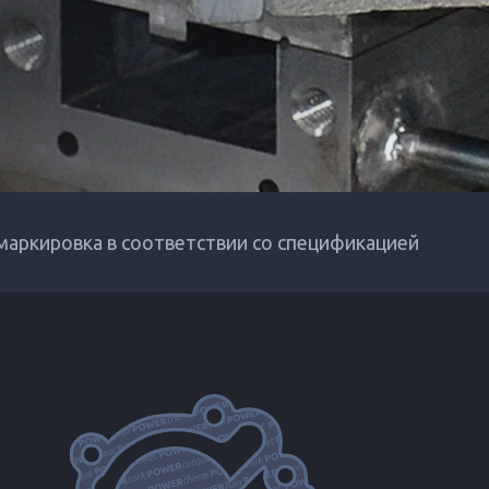
 маркировка в соответствии со спецификацией