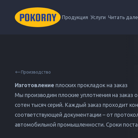
Продукция
Услуги
Читать дале
Производство
Изготовление
плоских прокладок на заказ
Мы производим плоские уплотнения на заказ о
сотен тысяч серий. Каждый заказ проходит кон
соответствующей документации – от протоко
автомобильной промышленности. Сроки постав