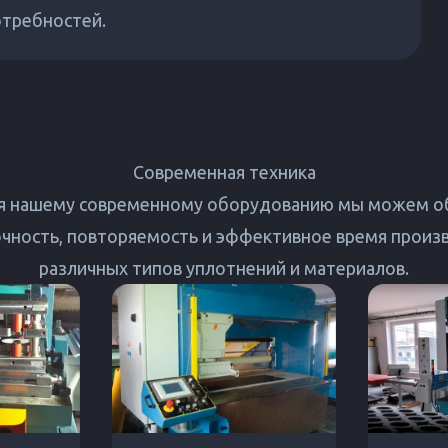
отребностей.
Современная техника
я нашему современному оборудованию мы можем о
чность, повторяемость и эффективное время произ
различных типов уплотнений и материалов.