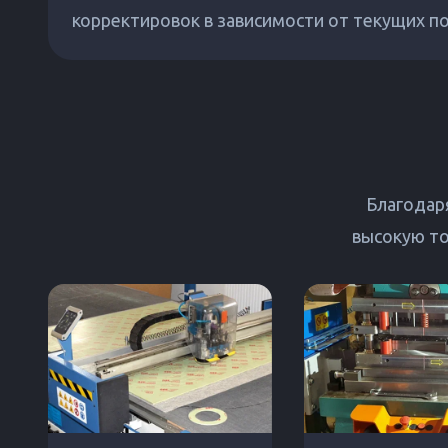
корректировок в зависимости от текущих п
Благодар
высокую то