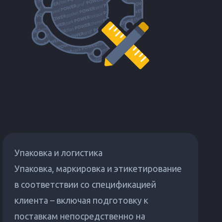
Упаковка и логистика
Упаковка, маркировка и этикетирование
в соответствии со спецификацией
клиента – включая подготовку к
поставкам непосредственно на