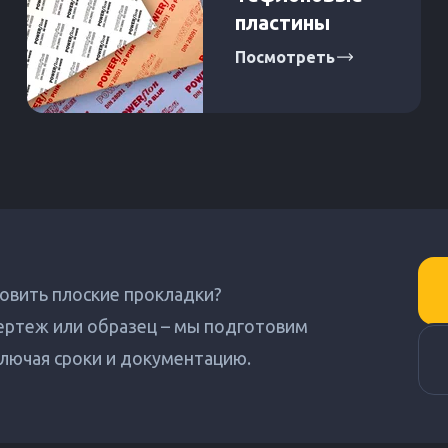
пластины
Посмотреть
овить плоские прокладки?
ертеж или образец – мы подготовим
лючая сроки и документацию.