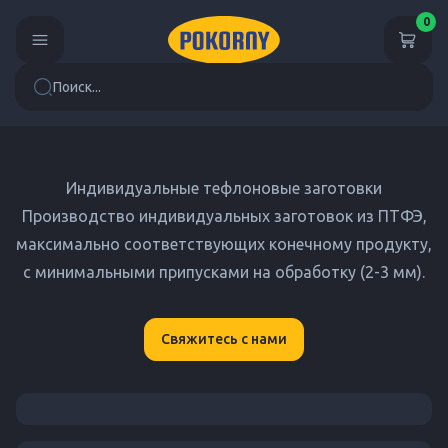
0
Поиск...
Индивидуальные тефлоновые заготовки
Производство индивидуальных заготовок из ПТФЭ,
максимально соответствующих конечному продукту,
с минимальными припусками на обработку (2-3 мм).
Свяжитесь с нами