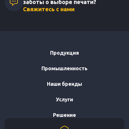
заботы о выборе печати?
Свяжитесь с нами
Продукция
Промышленность
Наши бренды
Услуги
Решение