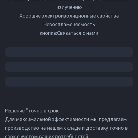
излучению
Хорошие электроизоляционные свойства
Невоспламеняемость
кнопка:Связаться с нами
Решение "точно в срок
Для максимальной эффективности мы предлагаем
производство на нашем складе и доставку точно в
срок с учетом ваших потребностей.