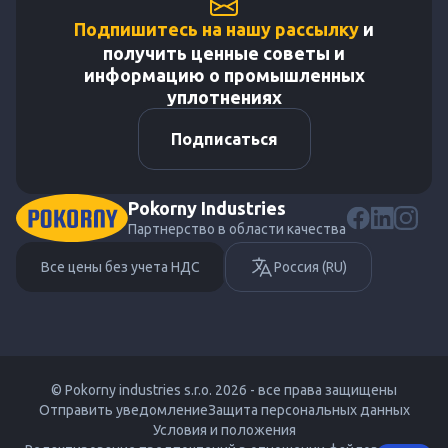
Подпишитесь на нашу рассылку
и
получить ценные советы и
информацию о промышленных
уплотнениях
Подписаться
Pokorny Industries
Партнерство в области качества
Все цены без учета НДС
Россия (RU)
© Pokorny industries s.r.o. 2026 - все права защищены
Отправить уведомление
Защита персональных данных
Условия и положения