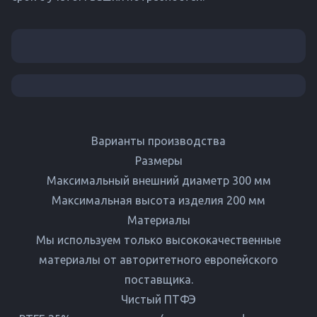
Варианты производства
Размеры
Максимальный внешний диаметр 300 мм
Максимальная высота изделия 200 мм
Материалы
Мы используем только высококачественные
материалы от авторитетного европейского
поставщика.
Чистый ПТФЭ