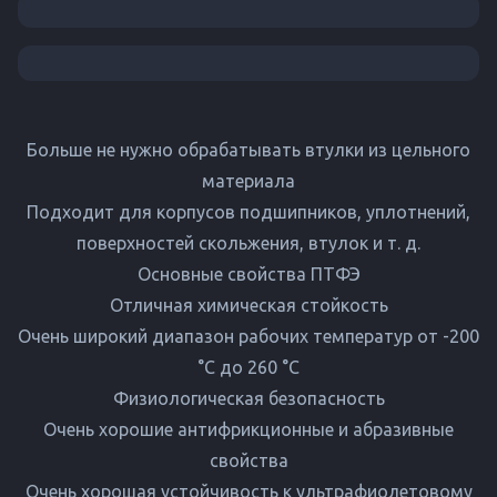
Больше не нужно обрабатывать втулки из цельного
материала
Подходит для корпусов подшипников, уплотнений,
поверхностей скольжения, втулок и т. д.
Основные свойства ПТФЭ
Отличная химическая стойкость
Очень широкий диапазон рабочих температур от -200
°C до 260 °C
Физиологическая безопасность
Очень хорошие антифрикционные и абразивные
свойства
Очень хорошая устойчивость к ультрафиолетовому