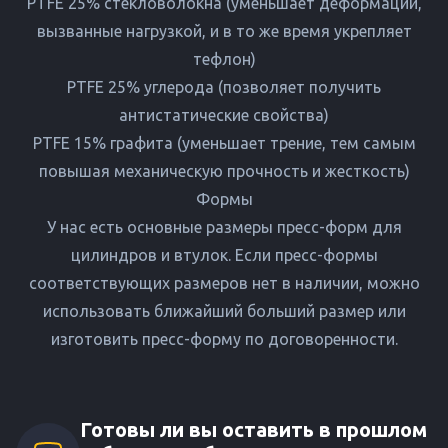
PTFE 25% стекловолокна (уменьшает деформации,
вызванные нагрузкой, и в то же время укрепляет
тефлон)
PTFE 25% углерода (позволяет получить
антистатические свойства)
PTFE 15% графита (уменьшает трение, тем самым
повышая механическую прочность и жесткость)
Формы
У нас есть основные размеры пресс-форм для
цилиндров и втулок. Если пресс-формы
соответствующих размеров нет в наличии, можно
использовать ближайший больший размер или
изготовить пресс-форму по договоренности.
Готовы ли вы оставить в прошлом