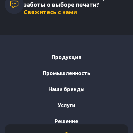
заботы о выборе печати?
Свяжитесь с нами
Продукция
Промышленность
Наши бренды
Услуги
Решение