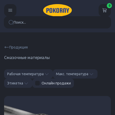
0
Поиск...
Продукция
Смазочные материалы
Рабочая температура
Макс. температура
Этикетка
Онлайн продажи