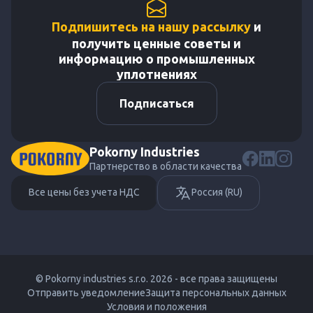
Подпишитесь на нашу рассылку
и
получить ценные советы и
информацию о промышленных
уплотнениях
Подписаться
Pokorny Industries
Партнерство в области качества
Все цены без учета НДС
Россия (RU)
© Pokorny industries s.r.o. 2026 - все права защищены
Отправить уведомление
Защита персональных данных
Условия и положения