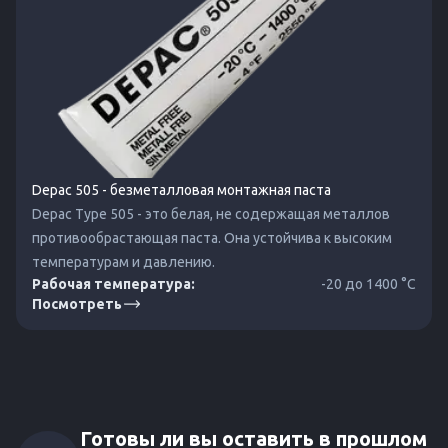
Depac 505 - безметалловая монтажная паста
Depac Type 505 - это белая, не содержащая металлов
противообрастающая паста. Она устойчива к высоким
температурам и давлению.
Рабочая температура:
-20 до 1400 °C
Посмотреть
Готовы ли вы оставить в прошлом