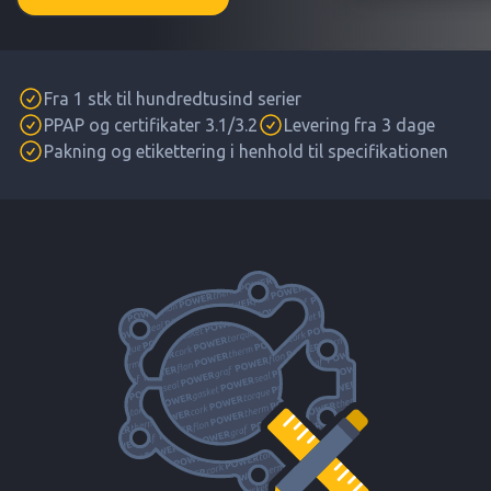
Fra 1 stk til hundredtusind serier
PPAP og certifikater 3.1/3.2
Levering fra 3 dage
Pakning og etikettering i henhold til specifikationen