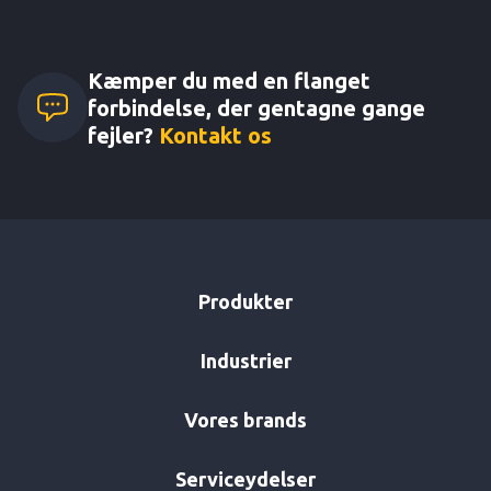
Kæmper du med en flanget
forbindelse, der gentagne gange
fejler?
Kontakt os
Produkter
Industrier
Vores brands
Serviceydelser