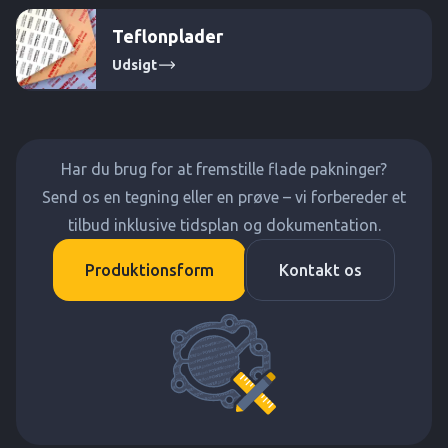
Teflonplader
Udsigt
Har du brug for at fremstille flade pakninger?
Send os en tegning eller en prøve – vi forbereder et
tilbud inklusive tidsplan og dokumentation.
Produktionsform
Kontakt os