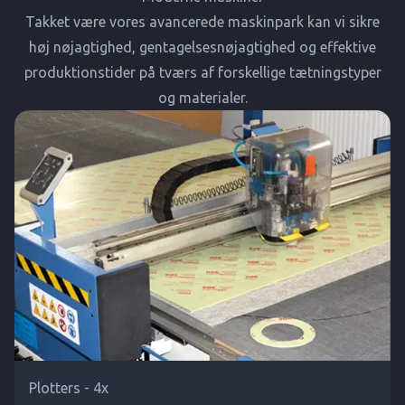
Takket være vores avancerede maskinpark kan vi sikre
høj nøjagtighed, gentagelsesnøjagtighed og effektive
produktionstider på tværs af forskellige tætningstyper
og materialer.
Plotters - 4x