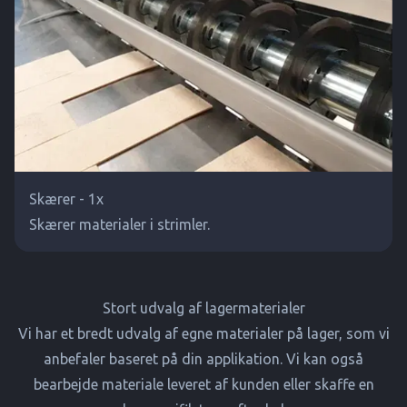
Skærer - 1x
Skærer materialer i strimler.
Stort udvalg af lagermaterialer
Vi har et bredt udvalg af egne materialer på lager, som vi
anbefaler baseret på din applikation. Vi kan også
bearbejde materiale leveret af kunden eller skaffe en