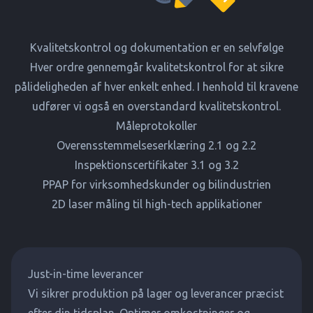
Kvalitetskontrol og dokumentation er en selvfølge
Hver ordre gennemgår kvalitetskontrol for at sikre
pålideligheden af hver enkelt enhed. I henhold til kravene
udfører vi også en overstandard kvalitetskontrol.
Måleprotokoller
Overensstemmelseserklæring 2.1 og 2.2
Inspektionscertifikater 3.1 og 3.2
PPAP for virksomhedskunder og bilindustrien
2D laser måling til high-tech applikationer
Just-in-time leverancer
Vi sikrer produktion på lager og leverancer præcist