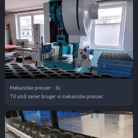
Mekaniske presser - 3x
Til små serier bruger vi mekaniske presser.