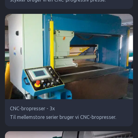
CNC-bropresser - 3x
Til mellemstore serier bruger vi CNC-bropresser.