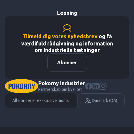
Løsning
Tilmeld dig vores nyhedsbrev
og få
værdifuld rådgivning og information
om industrielle tætninger
Abonner
Pokorny Industrier
Partnerskab om kvalitet
Alle priser er eksklusive moms.
Danmark (DA)