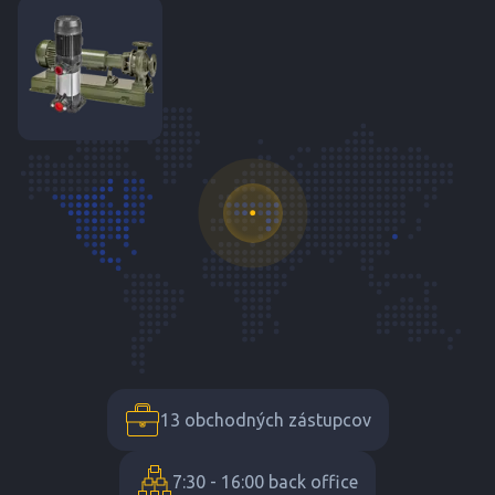
13 obchodných zástupcov
7:30 - 16:00 back office