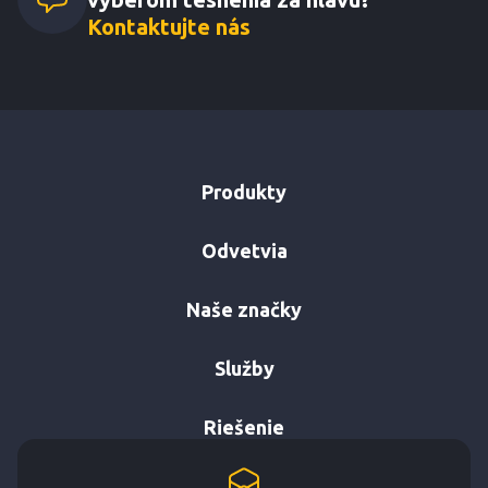
Kontaktujte nás
Produkty
Odvetvia
Naše značky
Služby
Riešenie