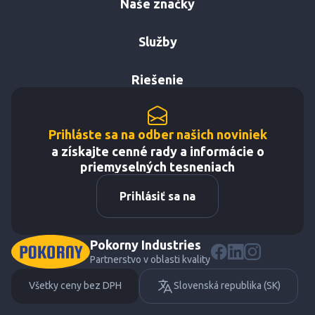
Naše značky
Služby
Riešenie
Prihláste sa na odber našich noviniek
a získajte cenné rady a informácie o
priemyselných tesneniach
Prihlásiť sa na
Pokorny Industries
Partnerstvo v oblasti kvality
Všetky ceny bez DPH
Slovenská republika (SK)