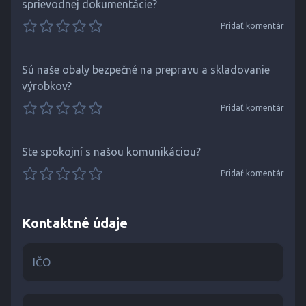
sprievodnej dokumentácie?
Pridať komentár
Sú naše obaly bezpečné na prepravu a skladovanie
výrobkov?
Pridať komentár
Ste spokojní s našou komunikáciou?
Pridať komentár
Kontaktné údaje
IČO