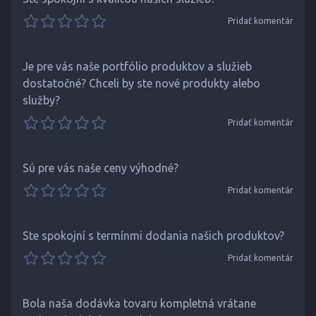
Pridať komentár
Je pre vás naše portfólio produktov a služieb
dostatočné? Chceli by ste nové produkty alebo
služby?
Pridať komentár
Sú pre vás naše ceny výhodné?
Pridať komentár
Ste spokojní s termínmi dodania našich produktov?
Pridať komentár
Bola naša dodávka tovaru kompletná vrátane