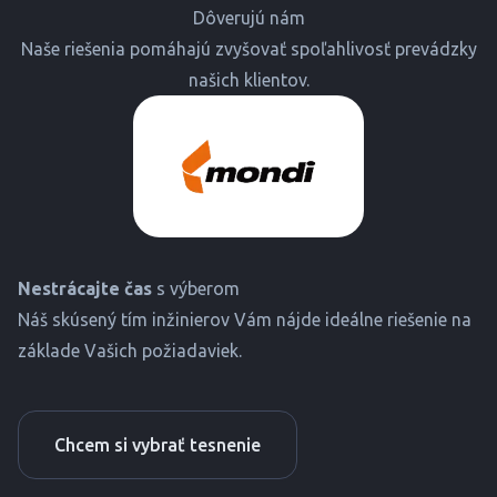
Dôverujú nám
Naše riešenia pomáhajú zvyšovať spoľahlivosť prevádzky
našich klientov.
Nestrácajte čas
s výberom
Náš skúsený tím inžinierov Vám nájde ideálne riešenie na
základe Vašich požiadaviek.
Chcem si vybrať tesnenie