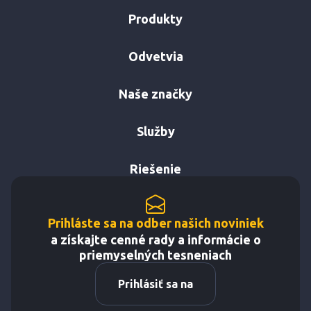
Produkty
Odvetvia
Naše značky
Služby
Riešenie
Prihláste sa na odber našich noviniek
a získajte cenné rady a informácie o
priemyselných tesneniach
Prihlásiť sa na