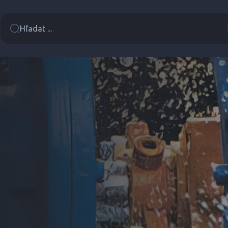
Hľadat ...