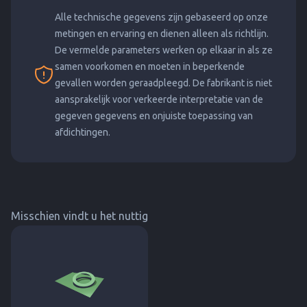
Alle technische gegevens zijn gebaseerd op onze
metingen en ervaring en dienen alleen als richtlijn.
De vermelde parameters werken op elkaar in als ze
samen voorkomen en moeten in beperkende
gevallen worden geraadpleegd. De fabrikant is niet
aansprakelijk voor verkeerde interpretatie van de
gegeven gegevens en onjuiste toepassing van
afdichtingen.
Misschien vindt u het nuttig