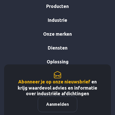
Producten
Industrie
Onze merken
Diensten
Oplossing
Abonneer je op onze nieuwsbrief
en
krijg waardevol advies en informatie
over industriële afdichtingen
Aanmelden