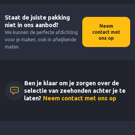
Staat de juiste pakking
niet in ons aanbod?
Neem
contact met
We kunnen de perfecte afdichting
ons op
voor je maken, ook in afwijkende
maten.
Ben je klaar om je zorgen over de
selectie van zeehonden achter je te
laten?
Neem contact met ons op