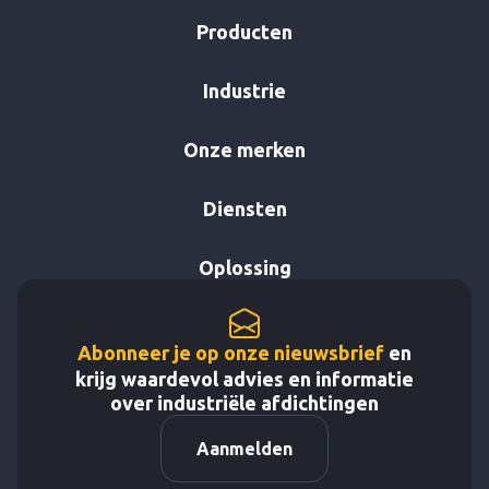
Producten
Industrie
Onze merken
Diensten
Oplossing
Abonneer je op onze nieuwsbrief
en
krijg waardevol advies en informatie
over industriële afdichtingen
Aanmelden