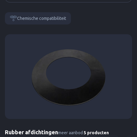
Chemische compatibiliteit
Rubber afdichtingen
meer aanbod
5 producten