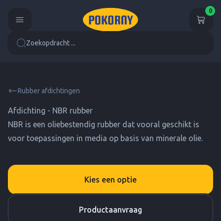
0
Zoekopdracht ...
Rubber afdichtingen
Afdichting - NBR rubber
NBR is een oliebestendig rubber dat vooral geschikt is
voor toepassingen in media op basis van minerale olie.
Kies een optie
Productaanvraag