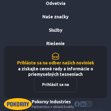
Odvetvia
Naše značky
Služby
Riešenie
Prihláste sa na odber našich noviniek
a získajte cenné rady a informácie o
priemyselných tesneniach
Prihlásiť sa na
Pokorny Industries
Partnerstvo v oblasti kvality