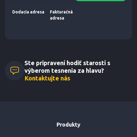
Dodacia adresa
Fakturačná
adresa
Ste pripravení hodiť starosti s
výberom tesnenia za hlavu?
Kontaktujte nás
Produkty